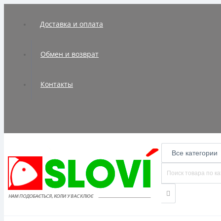
Доставка и оплата
Обмен и возврат
Контакты
Все категории