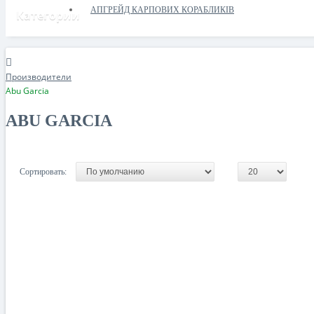
АПГРЕЙД КАРПОВИХ КОРАБЛИКІВ
Категории
Производители
Abu Garcia
ABU GARCIA
Сортировать:
ДОПОМОГА ЗСУ
ПРИКОРМОЧНІ КОРАБЛИКИ