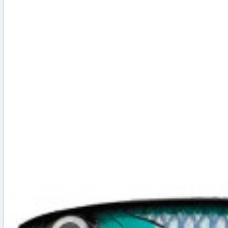
РЫБНАЯ ЛОВЛЯ