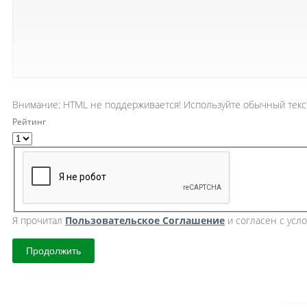
Внимание:
HTML не поддерживается! Используйте обычный текс
Рейтинг
Я прочитал
Пользовательское Cоглашение
и согласен с усл
Продолжить