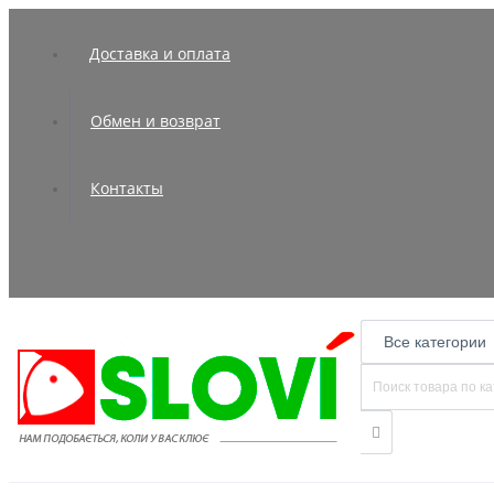
Доставка и оплата
Обмен и возврат
Контакты
Все категории