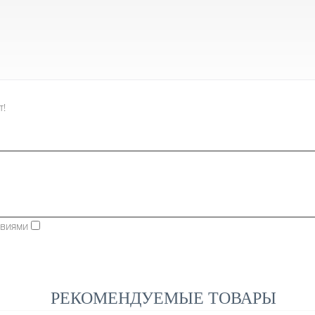
т!
овиями
РЕКОМЕНДУЕМЫЕ ТОВАРЫ