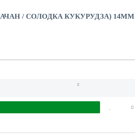
ЛАЧАН / СОЛОДКА КУКУРУДЗА) 14MM