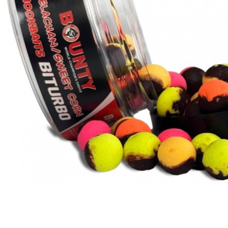
РЫБНАЯ ЛОВЛЯ