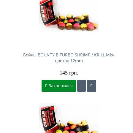
Бойлы BOUNTY BITURBO SHRIMP / KRILL Mix-
цветов 12mm
145 грн.
Закончился