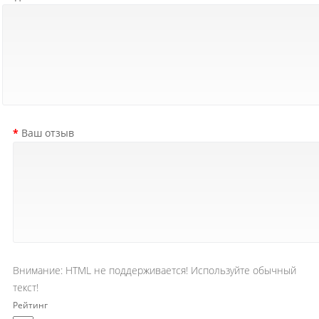
Ваш отзыв
Внимание:
HTML не поддерживается! Используйте обычный
текст!
Рейтинг