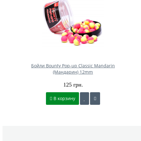
Бойли Bounty Pop-up Classic Mandarin
(Мандарин) 12mm
125 грн.
В корзину