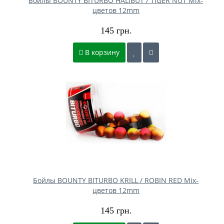
Бойлы BOUNTY BITURBO HALIBUT / TIGER NUT Mix-
цветов 12mm
145 грн.
В корзину
Бойлы BOUNTY BITURBO KRILL / ROBIN RED Mix-
цветов 12mm
145 грн.