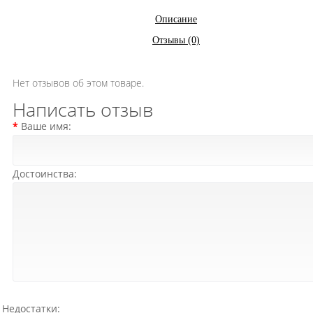
Описание
Отзывы (0)
Нет отзывов об этом товаре.
Написать отзыв
Ваше имя:
Достоинства:
Недостатки: