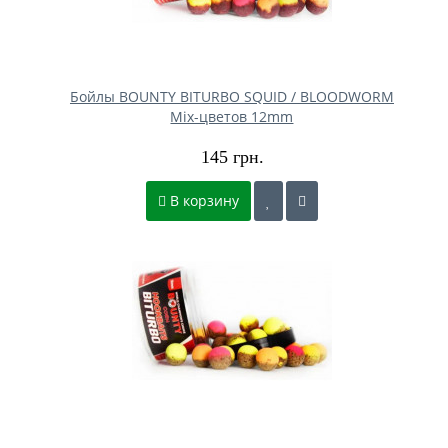
Бойлы BOUNTY BITURBO SQUID / BLOODWORM
Mix-цветов 12mm
145 грн.
В корзину