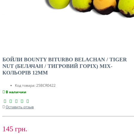
БОЙЛИ BOUNTY BITURBO BELACHAN / TIGER
NUT (БЕЛАЧАН / ТИГРОВИЙ ГОРІХ) MIX-
КОЛЬОРІВ 12MM
Код товара:
25BCR0422
В наличии
Оставить отзыв
145 грн.