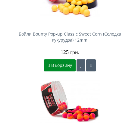
Бойли Bounty Pop-up Classic Sweet Corn (Солодка
кукурудза) 12mm
125 грн.
В корзину