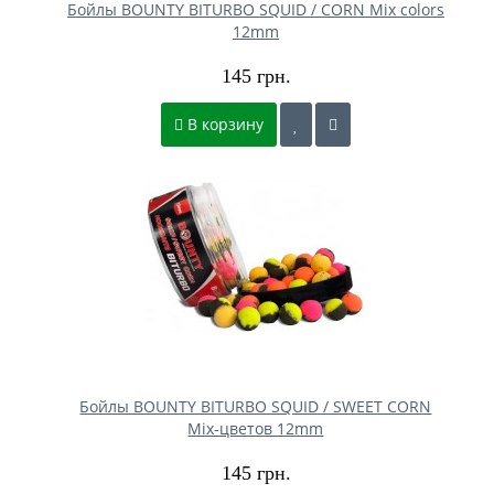
Бойлы BOUNTY BITURBO SQUID / CORN Mix colors
12mm
145 грн.
В корзину
Бойлы BOUNTY BITURBO SQUID / SWEET CORN
Mix-цветов 12mm
145 грн.