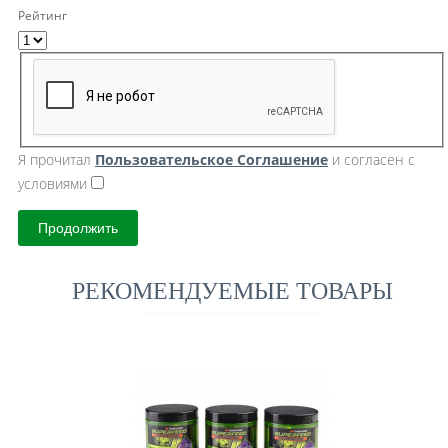
Рейтинг
Я прочитал
Пользовательское Cоглашение
и согласен с
условиями
Продолжить
РЕКОМЕНДУЕМЫЕ ТОВАРЫ