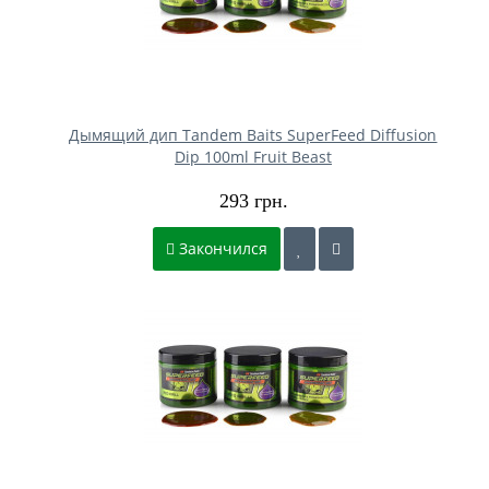
Дымящий дип Tandem Baits SuperFeed Diffusion
Dip 100ml Fruit Beast
293 грн.
Закончился