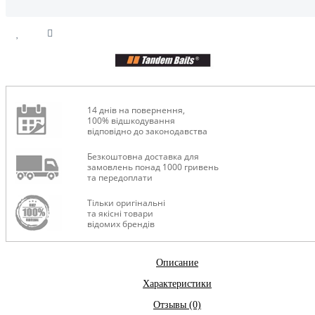
14 днів на повернення,
100% відшкодування
відповідно до законодавства
Безкоштовна доставка для
замовлень понад 1000 гривень
та передоплати
Тільки оригінальні
та якісні товари
відомих брендів
Описание
Характеристики
Отзывы (0)