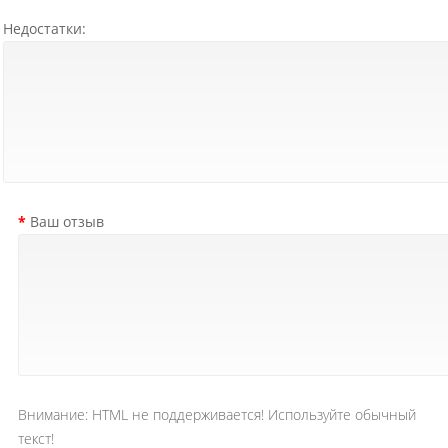
Недостатки:
Ваш отзыв
Внимание:
HTML не поддерживается! Используйте обычный
текст!