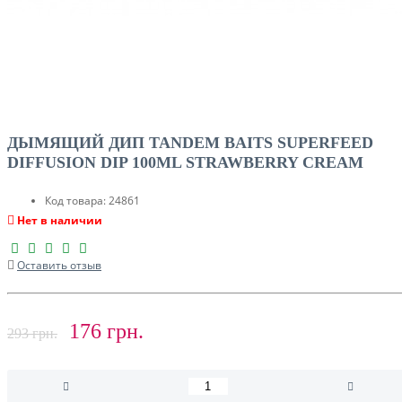
ДЫМЯЩИЙ ДИП TANDEM BAITS SUPERFEED
DIFFUSION DIP 100ML STRAWBERRY CREAM
Код товара:
24861
Нет в наличии
Оставить отзыв
176 грн.
293 грн.