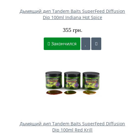
Дымящий дип Tandem Baits SuperFeed Diffusion
Dip 100ml Indiana Hot Spice
355 грн.
Закончился
Дымящий дип Tandem Baits SuperFeed Diffusion
Dip 100ml Red Krill