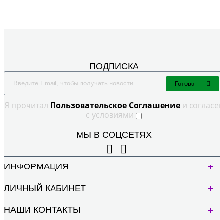
ПОДПИСКА
Готово
Я прочитал
Пользовательское Cоглашение
и согласе
с условиями
МЫ В СОЦСЕТЯХ
ИНФОРМАЦИЯ
ЛИЧНЫЙ КАБИНЕТ
НАШИ КОНТАКТЫ