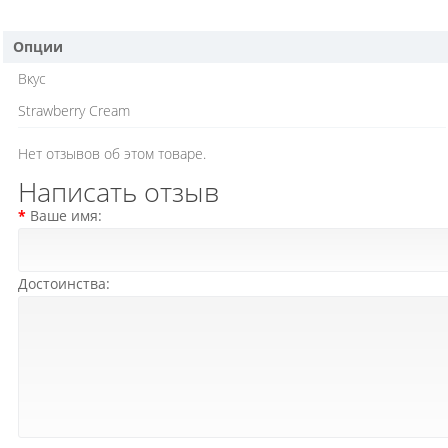
Опции
Вкус
Strawberry Cream
Нет отзывов об этом товаре.
Написать отзыв
Ваше имя:
Достоинства: