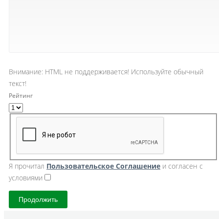
Внимание:
HTML не поддерживается! Используйте обычный
текст!
Рейтинг
Я прочитал
Пользовательское Cоглашение
и согласен с
условиями
Продолжить