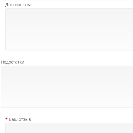
Достоинства:
Недостатки:
Ваш отзыв