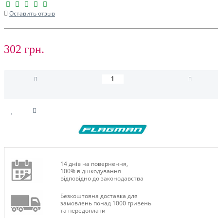
Оставить отзыв
302 грн.
14 днів на повернення,
100% відшкодування
відповідно до законодавства
Безкоштовна доставка для
замовлень понад 1000 гривень
та передоплати