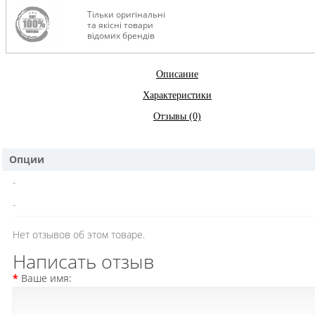
Тільки оригінальні
та якісні товари
відомих брендів
Описание
Характеристики
Отзывы (0)
Опции
-
-
Нет отзывов об этом товаре.
Написать отзыв
Ваше имя: