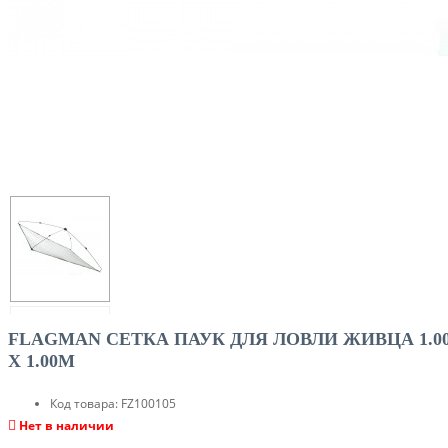
FLAGMAN СЕТКА ПАУК ДЛЯ ЛОВЛИ ЖИВЦА 1.0
Х 1.00М
Код товара:
FZ100105
Нет в наличии