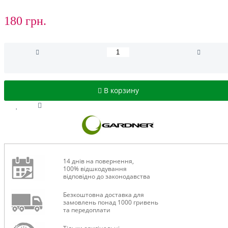
180 грн.
В корзину
14 днів на повернення,
100% відшкодування
відповідно до законодавства
Безкоштовна доставка для
замовлень понад 1000 гривень
та передоплати