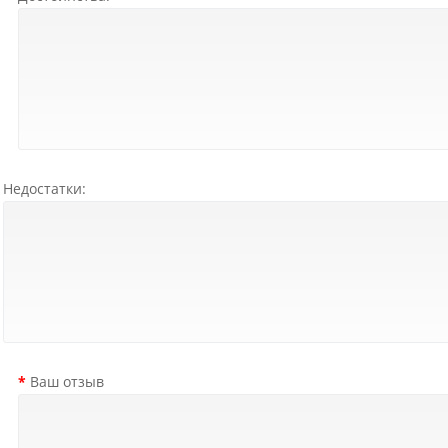
Недостатки:
Ваш отзыв