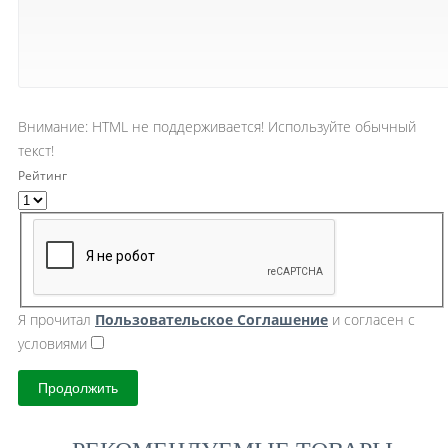
Внимание:
HTML не поддерживается! Используйте обычный
текст!
Рейтинг
Я прочитал
Пользовательское Cоглашение
и согласен с
условиями
Продолжить