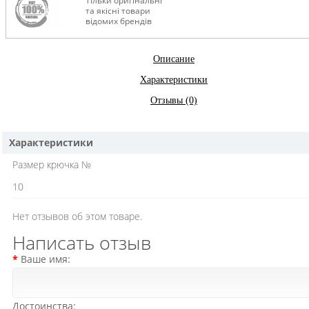
Тільки оригінальні
та якісні товари
відомих брендів
Описание
Характеристики
Отзывы (0)
Характеристики
Размер крючка №
10
Нет отзывов об этом товаре.
Написать отзыв
Ваше имя:
Достоинства: