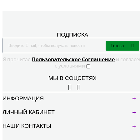
ПОДПИСКА
Готово
Я прочитал
Пользовательское Cоглашение
и согласе
с условиями
МЫ В СОЦСЕТЯХ
ИНФОРМАЦИЯ
ЛИЧНЫЙ КАБИНЕТ
НАШИ КОНТАКТЫ