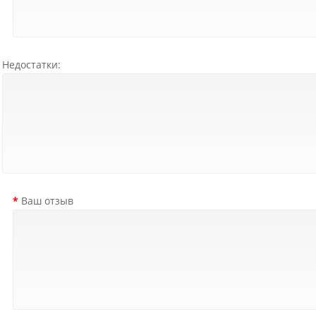
Недостатки:
Ваш отзыв