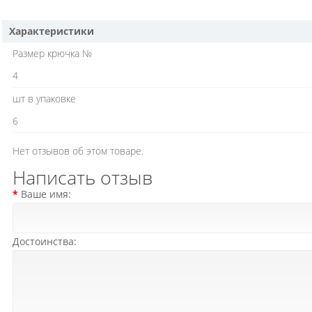
Характеристики
Размер крючка №
4
шт в упаковке
6
Нет отзывов об этом товаре.
Написать отзыв
Ваше имя:
Достоинства: