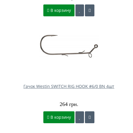
В корзину
Гачок Westin SWITCH RIG HOOK #6/0 BN 4шт
264 грн.
В корзину