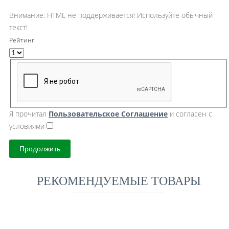
Внимание:
HTML не поддерживается! Используйте обычный
текст!
Рейтинг
Я прочитал
Пользовательское Cоглашение
и согласен с
условиями
Продолжить
РЕКОМЕНДУЕМЫЕ ТОВАРЫ