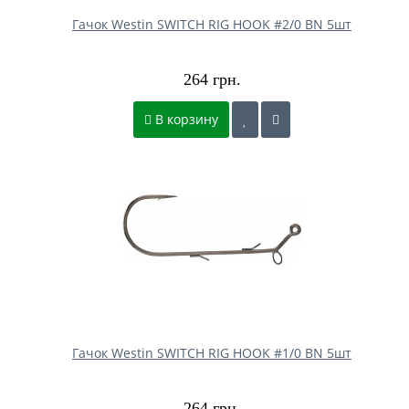
Гачок Westin SWITCH RIG HOOK #2/0 BN 5шт
264 грн.
В корзину
Гачок Westin SWITCH RIG HOOK #1/0 BN 5шт
264 грн.