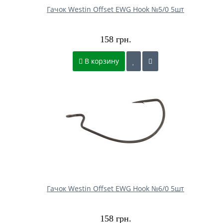
Гачок Westin Offset EWG Hook №5/0 5шт
158 грн.
В корзину
Гачок Westin Offset EWG Hook №6/0 5шт
158 грн.