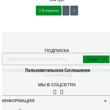
В корзину
ПОДПИСКА
Готово
Я прочитал
Пользовательское Cоглашение
и согласе
с условиями
МЫ В СОЦСЕТЯХ
ИНФОРМАЦИЯ