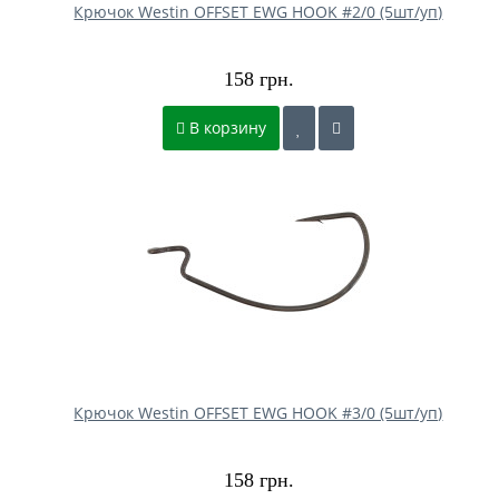
Крючок Westin OFFSET EWG HOOK #2/0 (5шт/уп)
158 грн.
В корзину
Крючок Westin OFFSET EWG HOOK #3/0 (5шт/уп)
158 грн.