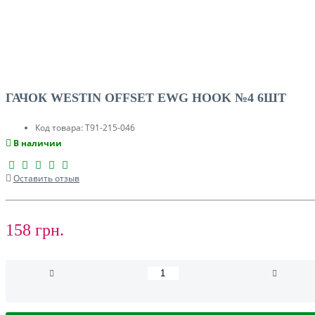
ГАЧОК WESTIN OFFSET EWG HOOK №4 6ШТ
Код товара:
T91-215-046
В наличии
Оставить отзыв
158 грн.