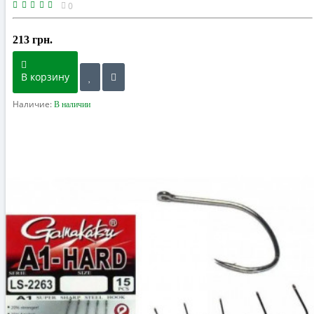
0
213 грн.
В корзину
Наличие:
В наличии