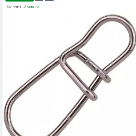
Наличие:
В наличии