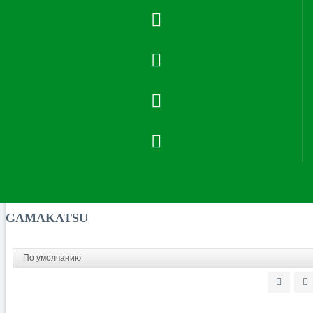
Производители
GAMAKATSU