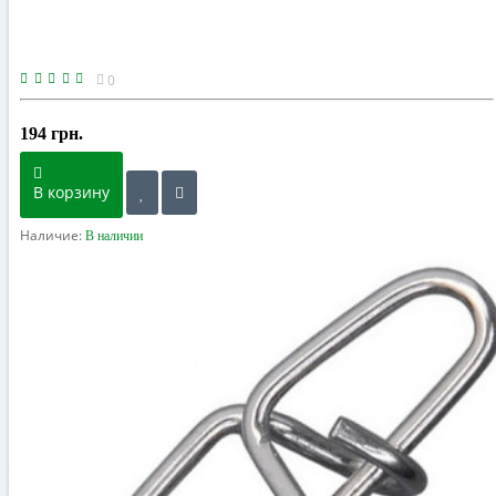
0
194 грн.
В корзину
Наличие:
В наличии