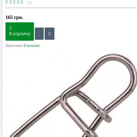
0
165 грн.
В корзину
Наличие:
В наличии