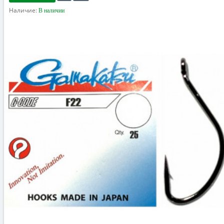
Наличие:
В наличии