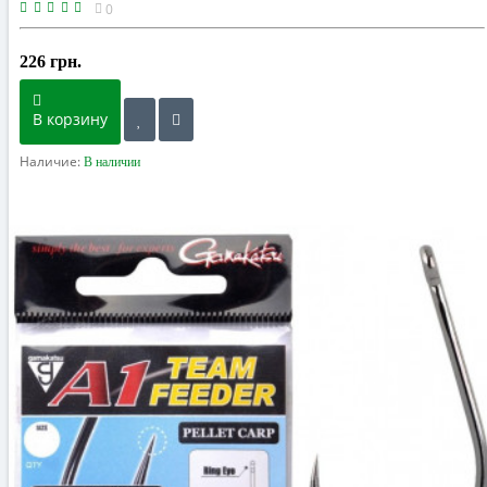
0
226 грн.
В корзину
Наличие:
В наличии