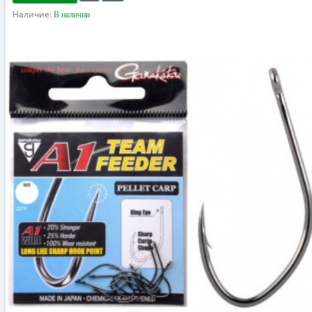
Наличие:
В наличии