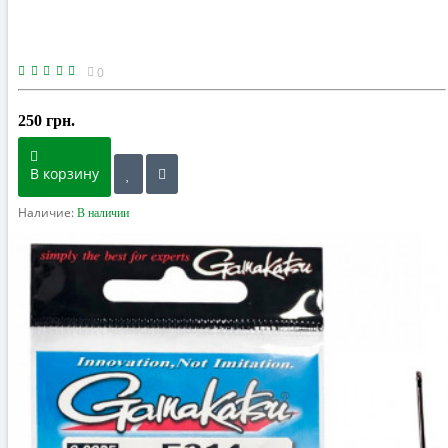
0
250 грн.
В корзину
Наличие:
В наличии