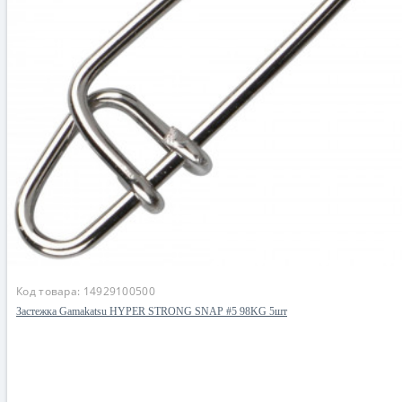
Код товара:
14929100500
Застежка Gamakatsu HYPER STRONG SNAP #5 98KG 5шт