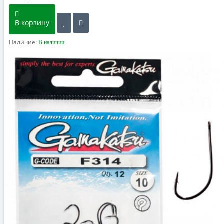
В корзину
Наличие:
В наличии