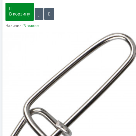
В корзину
Наличие:
В наличии