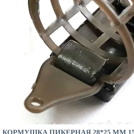
РЫБНАЯ ЛОВЛЯ
КОРМУШКА ПИКЕРНАЯ 28*25 ММ 15 