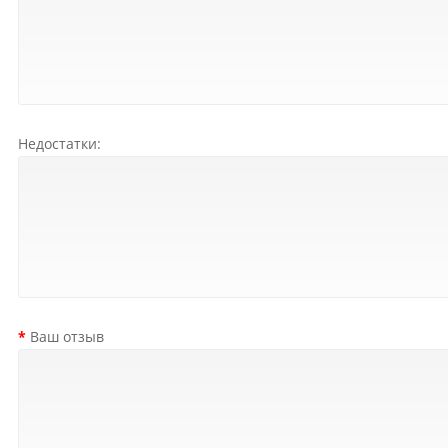
Недостатки:
Ваш отзыв