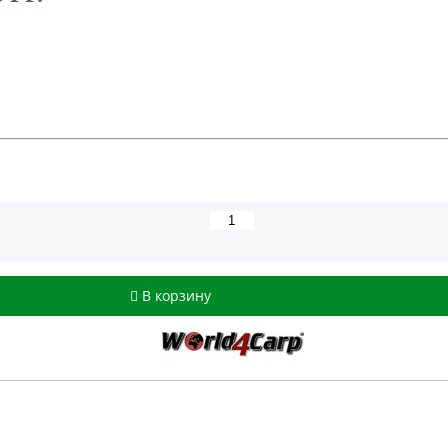
В корзину