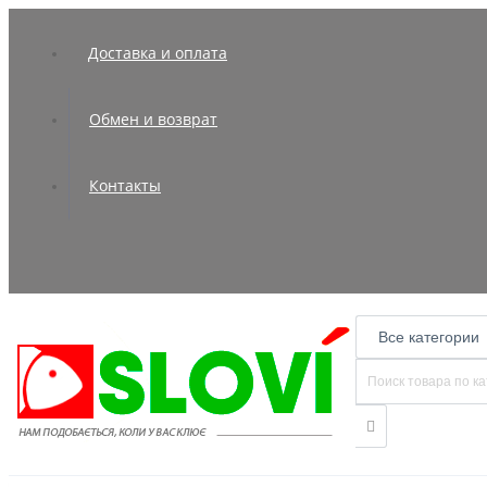
Доставка и оплата
Обмен и возврат
Контакты
Все категории