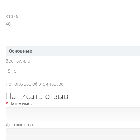
31076
40
Основные
Вес грузила
15 гр.
Нет отзывов об этом товаре.
Написать отзыв
Ваше имя:
Достоинства: