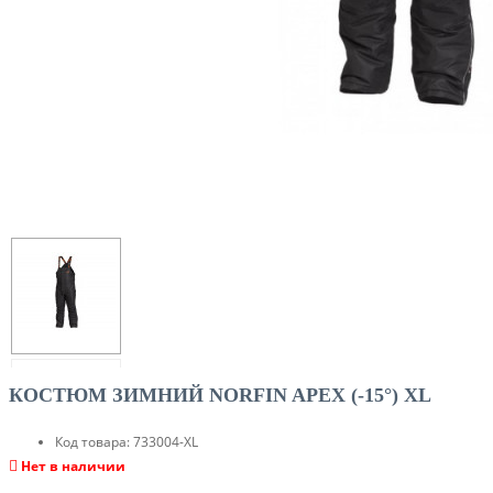
КОСТЮМ ЗИМНИЙ NORFIN APEX (-15°) XL
Код товара:
733004-XL
Нет в наличии