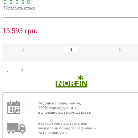
Оставить отзыв
15 593 грн.
14 днів на повернення,
100% відшкодування
відповідно до законодавства
Безкоштовна доставка для
замовлень понад 1000 гривень
та передоплати