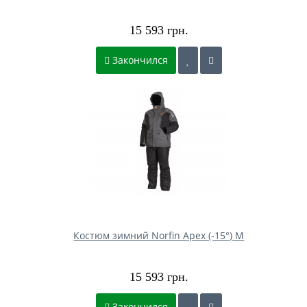
15 593 грн.
Закончился
Костюм зимний Norfin Apex (-15°) M
15 593 грн.
Закончился