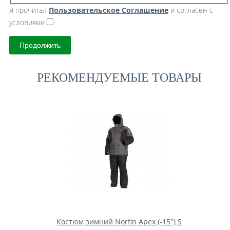
Я прочитал
Пользовательское Cоглашение
и согласен с
условиями
Продолжить
РЕКОМЕНДУЕМЫЕ ТОВАРЫ
Костюм зимний Norfin Apex (-15°) S