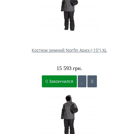
Костюм зимний Norfin Apex (-15°) XL
15 593 грн.
Закончился