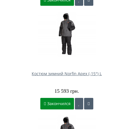
Костюм зимний Norfin Apex (-15°) L
15 593 грн.
Закончился