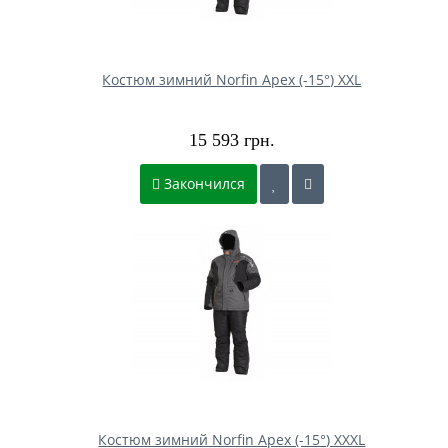
Костюм зимний Norfin Apex (-15°) XXL
15 593 грн.
Закончился
Костюм зимний Norfin Apex (-15°) XXXL