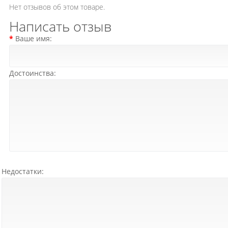
Нет отзывов об этом товаре.
Написать отзыв
Ваше имя:
Достоинства:
Недостатки: