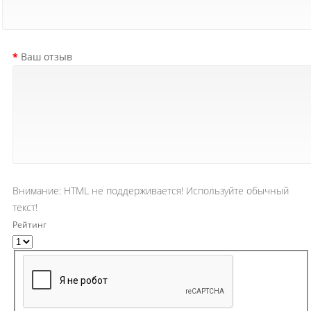
Ваш отзыв
Внимание:
HTML не поддерживается! Используйте обычный
текст!
Рейтинг