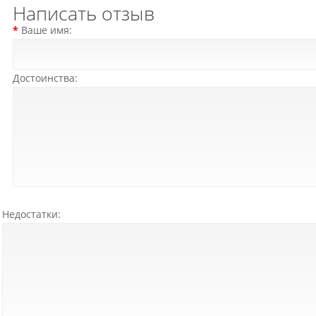
Написать отзыв
Ваше имя:
Достоинства:
Недостатки: