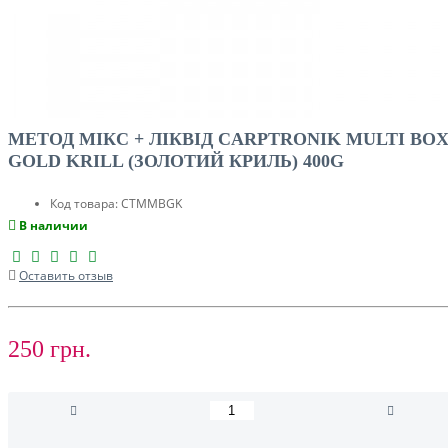
МЕТОД МІКС + ЛІКВІД CARPTRONIK MULTI BO
GOLD KRILL (ЗОЛОТИЙ КРИЛЬ) 400G
Код товара:
CTMMBGK
В наличии
Оставить отзыв
250 грн.