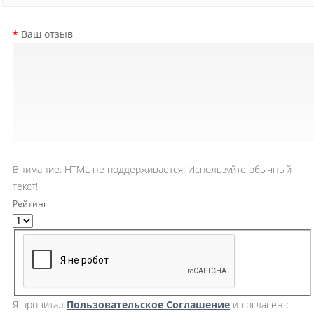
Ваш отзыв
Внимание:
HTML не поддерживается! Используйте обычный
текст!
Рейтинг
Я прочитал
Пользовательское Cоглашение
и согласен с