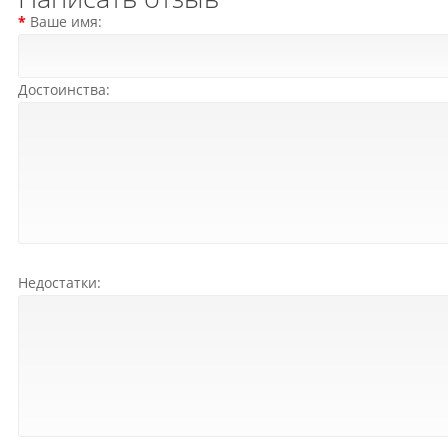
Ваше имя:
Достоинства:
Недостатки: