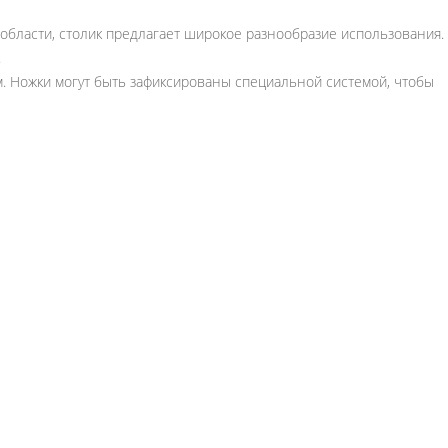
бласти, столик предлагает широкое разнообразие использования.
.
см. Ножки могут быть зафиксированы специальной системой, чтобы