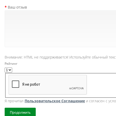
Ваш отзыв
Внимание:
HTML не поддерживается! Используйте обычный текс
Рейтинг
Я прочитал
Пользовательское Cоглашение
и согласен с усл
Продолжить