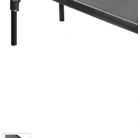
РЫБНАЯ ЛОВЛЯ