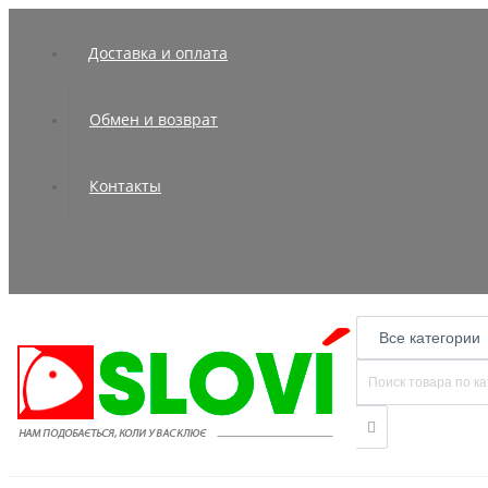
Доставка и оплата
Обмен и возврат
Контакты
Все категории