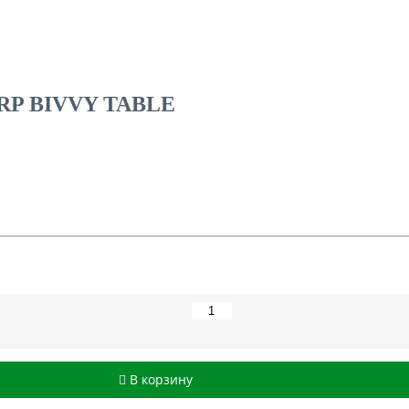
 BIVVY TABLE
В корзину