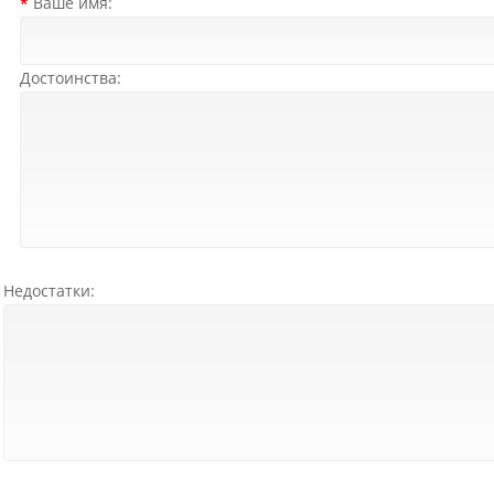
Ваше имя:
Достоинства:
Недостатки: