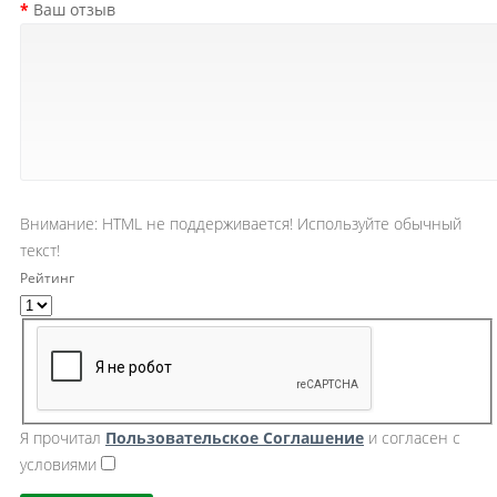
Ваш отзыв
Внимание:
HTML не поддерживается! Используйте обычный
текст!
Рейтинг
Я прочитал
Пользовательское Cоглашение
и согласен с
условиями