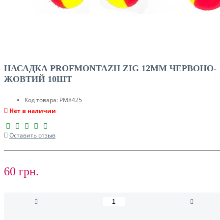
НАСАДКА PROFMONTAZH ZIG 12MM ЧЕРВОНО-
ЖОВТИЙ 10ШТ
Код товара:
PM8425
Нет в наличии
Оставить отзыв
60 грн.