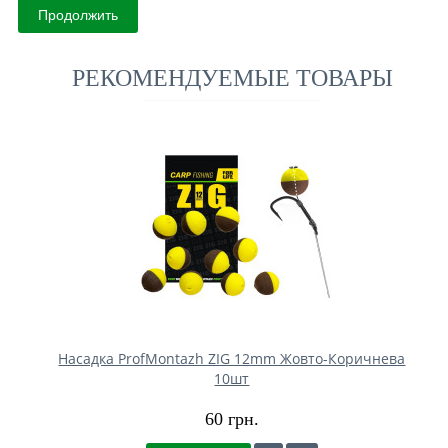
Продолжить
РЕКОМЕНДУЕМЫЕ ТОВАРЫ
Насадка ProfMontazh ZIG 12mm Жовто-Коричнева
10шт
60 грн.