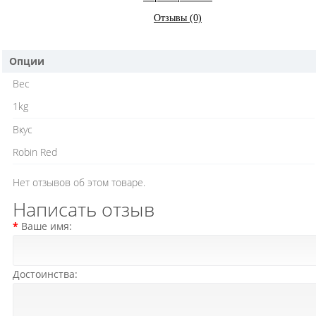
Отзывы (0)
Опции
Вес
1kg
Вкус
Robin Red
Нет отзывов об этом товаре.
Написать отзыв
Ваше имя:
Достоинства: