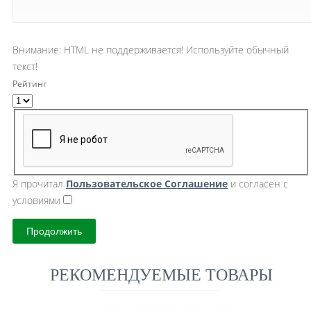
Внимание:
HTML не поддерживается! Используйте обычный
текст!
Рейтинг
Я прочитал
Пользовательское Cоглашение
и согласен с
условиями
Продолжить
РЕКОМЕНДУЕМЫЕ ТОВАРЫ