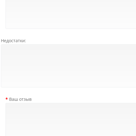
Недостатки:
Ваш отзыв