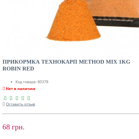
ПРИКОРМКА ТЕХНОКАРП METHOD MIX 1KG
ROBIN RED
Код товара:
80378
Нет в наличии
Оставить отзыв
68 грн.