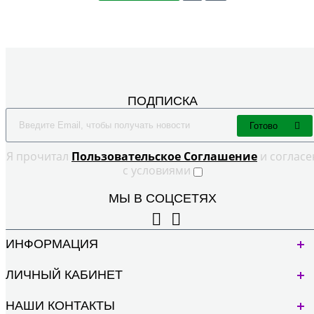
ПОДПИСКА
Готово
Я прочитал
Пользовательское Cоглашение
и согласе
с условиями
МЫ В СОЦСЕТЯХ
ИНФОРМАЦИЯ
ЛИЧНЫЙ КАБИНЕТ
НАШИ КОНТАКТЫ