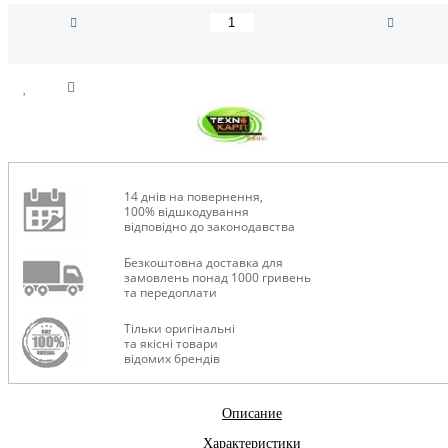
14 днів на повернення,
100% відшкодування
відповідно до законодавства
Безкоштовна доставка для
замовлень понад 1000 гривень
та передоплати
Тільки оригінальні
та якісні товари
відомих брендів
Описание
Характеристики