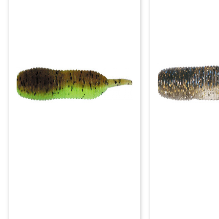
РАСПРОДАЖА ДО -50%