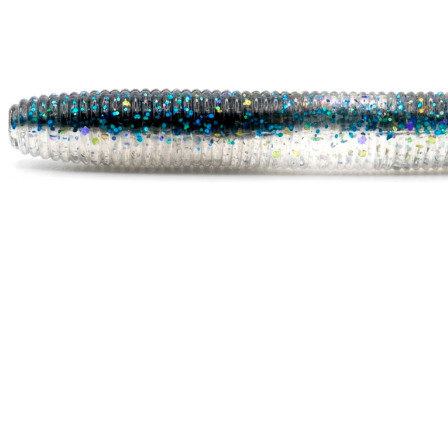
РЫБНАЯ ЛОВЛЯ