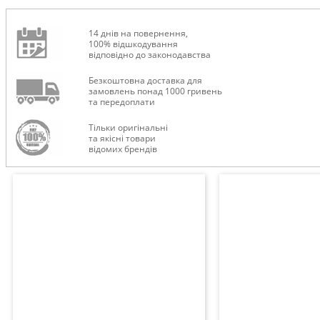
14 днів на повернення,
100% відшкодування
відповідно до законодавства
Безкоштовна доставка для
ТУРИЗМ
замовлень понад 1000 гривень
та передоплати
Тільки оригінальні
та якісні товари
відомих брендів