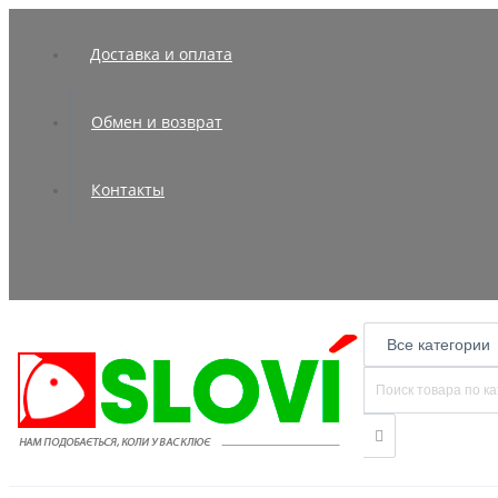
Доставка и оплата
Обмен и возврат
Контакты
Все категории