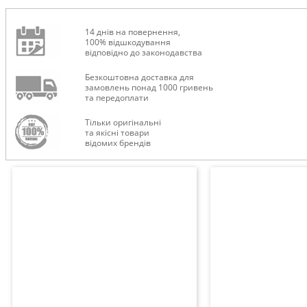
14 днів на повернення,
100% відшкодування
відповідно до законодавства
Безкоштовна доставка для
ТУРИЗМ
замовлень понад 1000 гривень
та передоплати
Тільки оригінальні
та якісні товари
відомих брендів