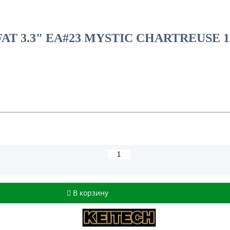
AT 3.3" EA#23 MYSTIC CHARTREUSE 
В корзину