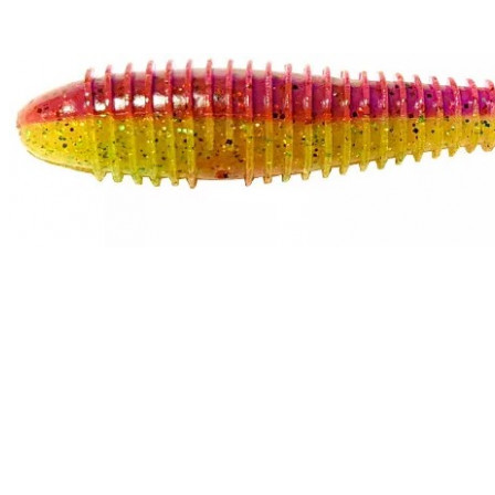
РЫБНАЯ ЛОВЛЯ