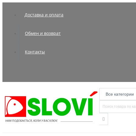
Доставка и оплата
Обмен и возврат
Контакты
Все категории