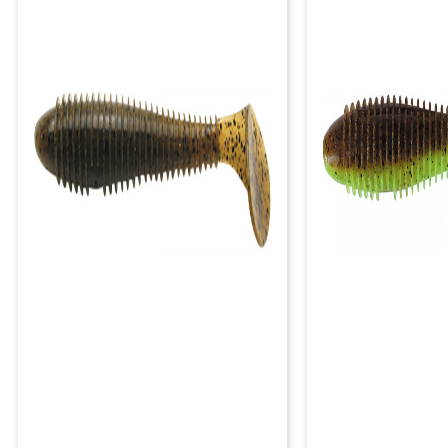
РАСПРОДАЖА ДО -50%