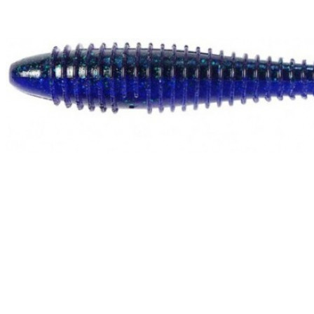
РЫБНАЯ ЛОВЛЯ