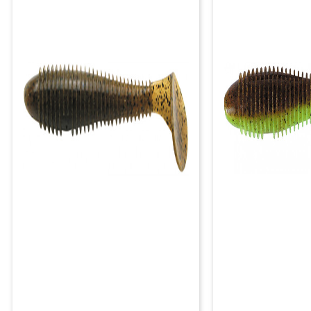
РАСПРОДАЖА ДО -50%