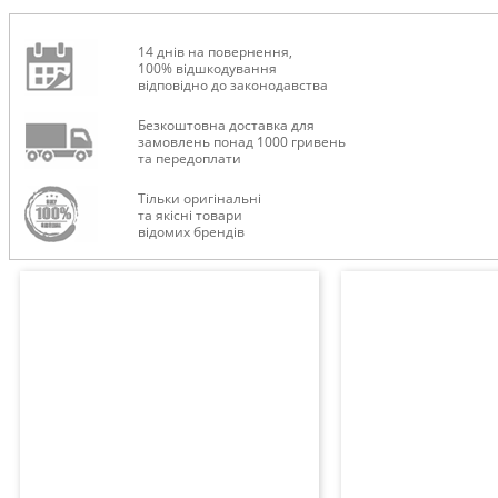
14 днів на повернення,
100% відшкодування
відповідно до законодавства
Безкоштовна доставка для
ТУРИЗМ
замовлень понад 1000 гривень
та передоплати
Тільки оригінальні
та якісні товари
відомих брендів