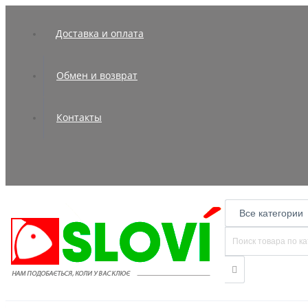
Доставка и оплата
Обмен и возврат
Контакты
Все категории