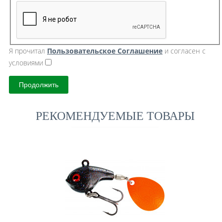
Я прочитал
Пользовательское Cоглашение
и согласен с
условиями
Продолжить
РЕКОМЕНДУЕМЫЕ ТОВАРЫ