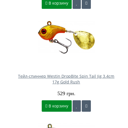
В корзину
Тейл-спиннер Westin DropBite Spin Tail Jig 3.4cm
17g Gold Rush
529 грн.
В корзину