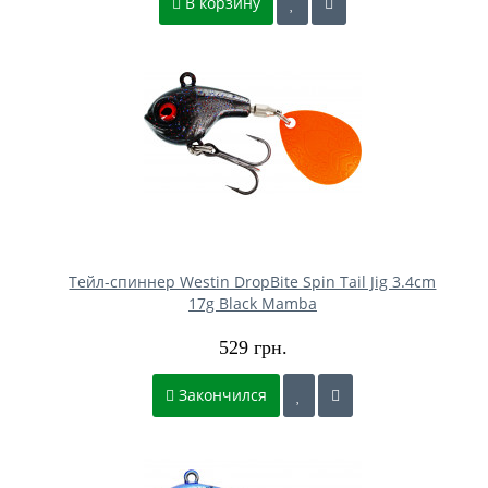
В корзину
Тейл-спиннер Westin DropBite Spin Tail Jig 3.4cm
17g Black Mamba
529 грн.
Закончился