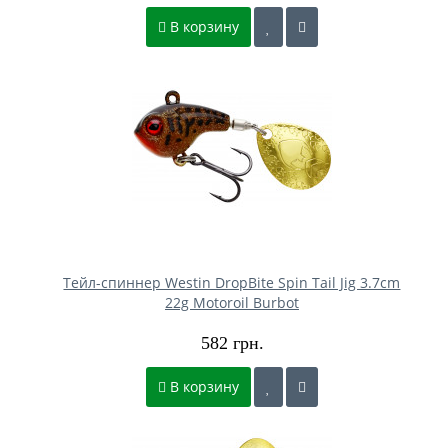
В корзину
Тейл-спиннер Westin DropBite Spin Tail Jig 3.7cm
22g Motoroil Burbot
582 грн.
В корзину