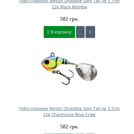
Тейл-спиннер Westin DropBite Spin Tail Jig 3.7cm
22g Black Mamba
582 грн.
В корзину
Тейл-спиннер Westin DropBite Spin Tail Jig 3.7cm
22g Chartreuse Blue Craw
582 грн.