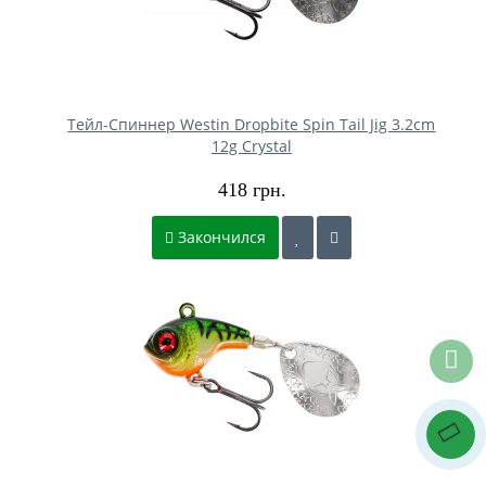
Тейл-Спиннер Westin Dropbite Spin Tail Jig 3.2cm
12g Crystal
418 грн.
Закончился