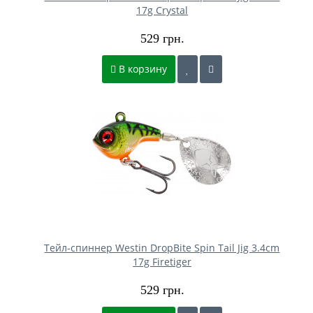
17g Crystal
529 грн.
В корзину
Тейл-спиннер Westin DropBite Spin Tail Jig 3.4cm
17g Firetiger
529 грн.