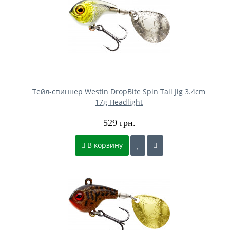
Тейл-спиннер Westin DropBite Spin Tail Jig 3.4cm
17g Headlight
529 грн.
В корзину