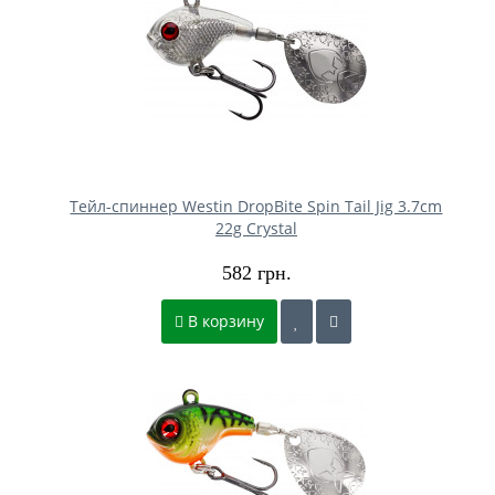
Тейл-спиннер Westin DropBite Spin Tail Jig 3.7cm
22g Crystal
582 грн.
В корзину