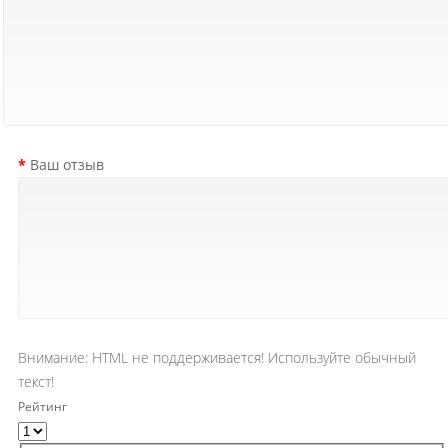
Ваш отзыв
Внимание:
HTML не поддерживается! Используйте обычный
текст!
Рейтинг