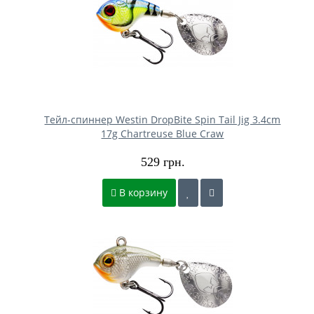
Тейл-спиннер Westin DropBite Spin Tail Jig 3.4cm
17g Chartreuse Blue Craw
529 грн.
В корзину