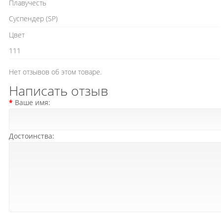
Плавучесть
Cуспендер (SP)
Цвет
111
Нет отзывов об этом товаре.
Написать отзыв
Ваше имя:
Достоинства: