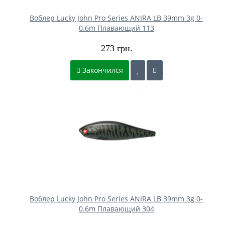
Воблер Lucky John Pro Series ANIRA LB 39mm 3g 0-
0.6m Плавающий 113
273 грн.
Закончился
Воблер Lucky John Pro Series ANIRA LB 39mm 3g 0-
0.6m Плавающий 304