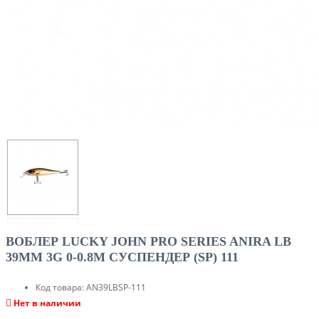
ВОБЛЕР LUCKY JOHN PRO SERIES ANIRA LB
39MM 3G 0-0.8M CУСПЕНДЕР (SP) 111
Код товара:
AN39LBSP-111
Нет в наличии