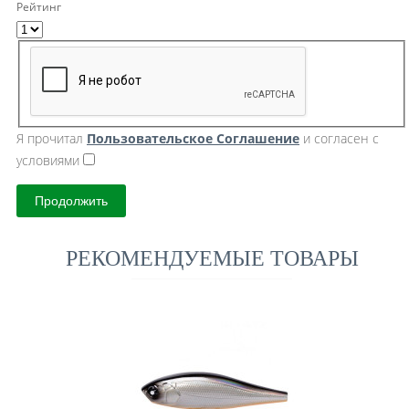
Рейтинг
Я прочитал
Пользовательское Cоглашение
и согласен с
условиями
Продолжить
РЕКОМЕНДУЕМЫЕ ТОВАРЫ