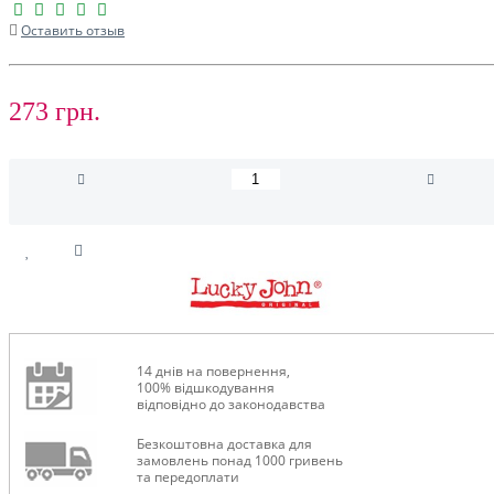
Оставить отзыв
273 грн.
14 днів на повернення,
100% відшкодування
відповідно до законодавства
Безкоштовна доставка для
замовлень понад 1000 гривень
та передоплати