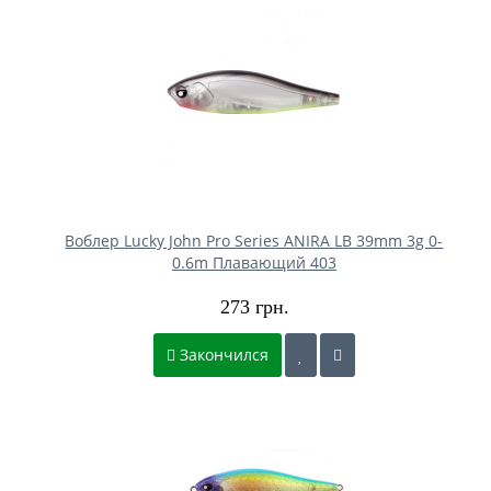
Воблер Lucky John Pro Series ANIRA LB 39mm 3g 0-
0.6m Плавающий 403
273 грн.
Закончился