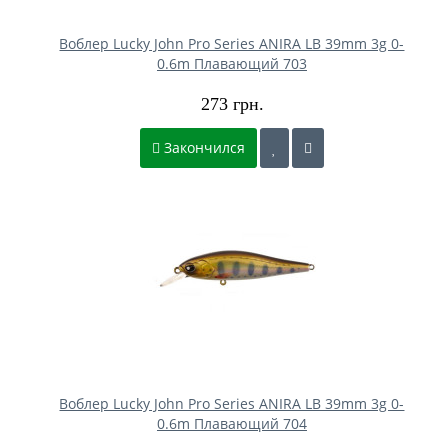
Воблер Lucky John Pro Series ANIRA LB 39mm 3g 0-
0.6m Плавающий 703
273 грн.
Закончился
Воблер Lucky John Pro Series ANIRA LB 39mm 3g 0-
0.6m Плавающий 704