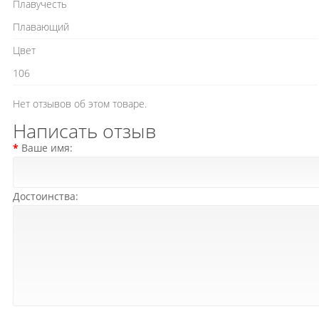
Плавучесть
Плавающий
Цвет
106
Нет отзывов об этом товаре.
Написать отзыв
Ваше имя:
Достоинства: