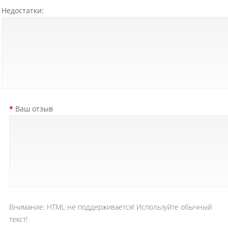
Недостатки:
Ваш отзыв
Внимание:
HTML не поддерживается! Используйте обычный
текст!