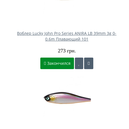
Воблер Lucky John Pro Series ANIRA LB 39mm 3g 0-
0.6m Плавающий 101
273 грн.
Закончился