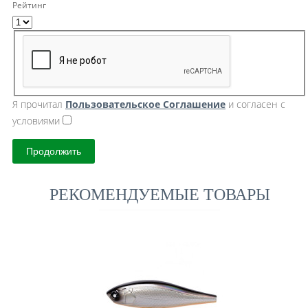
Рейтинг
Я прочитал
Пользовательское Cоглашение
и согласен с
условиями
Продолжить
РЕКОМЕНДУЕМЫЕ ТОВАРЫ