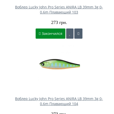
Воблер Lucky John Pro Series ANIRA LB 39mm 3g 0-
0.6m Плавающий 103
273 грн.
Закончился
Воблер Lucky John Pro Series ANIRA LB 39mm 3g 0-
0.6m Плавающий 104
273 грн.