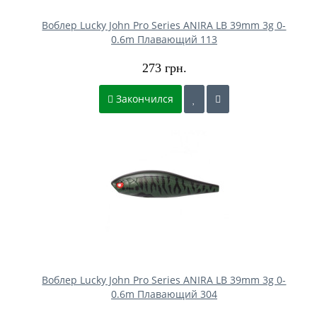
Воблер Lucky John Pro Series ANIRA LB 39mm 3g 0-
0.6m Плавающий 113
273 грн.
Закончился
Воблер Lucky John Pro Series ANIRA LB 39mm 3g 0-
0.6m Плавающий 304