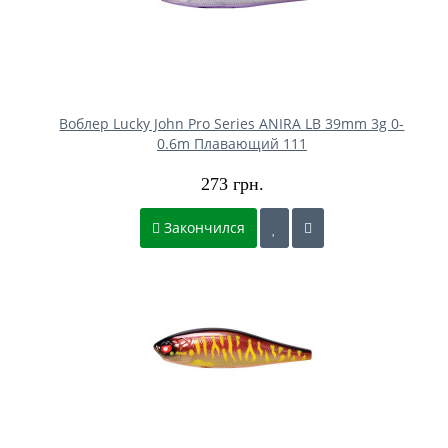
Воблер Lucky John Pro Series ANIRA LB 39mm 3g 0-
0.6m Плавающий 111
273 грн.
Закончился