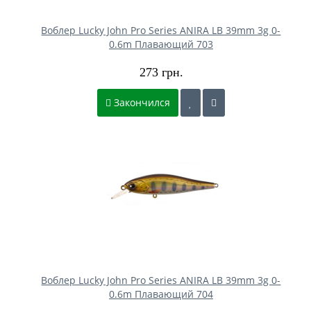
Воблер Lucky John Pro Series ANIRA LB 39mm 3g 0-
0.6m Плавающий 703
273 грн.
Закончился
Воблер Lucky John Pro Series ANIRA LB 39mm 3g 0-
0.6m Плавающий 704