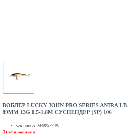
ВОБЛЕР LUCKY JOHN PRO SERIES ANIRA LB
89MM 13G 0.5-1.8M CУСПЕНДЕР (SP) 106
Код товара:
AN89SP-106
Нет в наличии