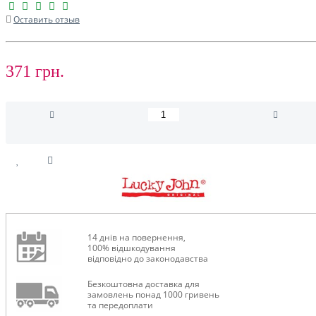
Оставить отзыв
371 грн.
14 днів на повернення,
100% відшкодування
відповідно до законодавства
Безкоштовна доставка для
замовлень понад 1000 гривень
та передоплати