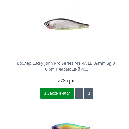
Воблер Lucky John Pro Series ANIRA LB 39mm 3g 0-
0.6m Плавающий 403
273 грн.
Закончился