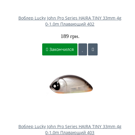
Воблер Lucky John Pro Series HAIRA TINY 33mm 4g
0-1.0m Плавающий 402
189 грн.
Закончился
Воблер Lucky John Pro Series HAIRA TINY 33mm 4g
0-1.0m Плавающий 403