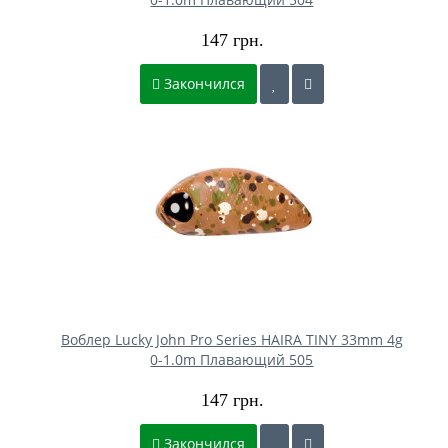
147 грн.
Закончился
Воблер Lucky John Pro Series HAIRA TINY 33mm 4g
0-1.0m Плавающий 505
147 грн.
Закончился