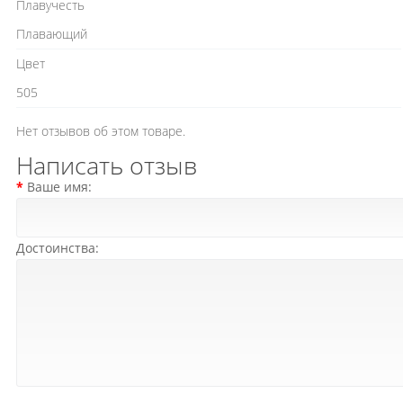
Плавучесть
Плавающий
Цвет
505
Нет отзывов об этом товаре.
Написать отзыв
Ваше имя:
Достоинства: