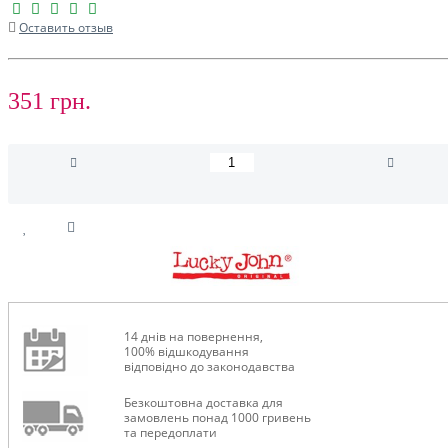
Оставить отзыв
351 грн.
14 днів на повернення,
100% відшкодування
відповідно до законодавства
Безкоштовна доставка для
замовлень понад 1000 гривень
та передоплати