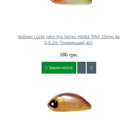
Воблер Lucky John Pro Series HAIRA TINY 33mm 4g
0-0.2m Плавающий 401
186 грн.
Закончился