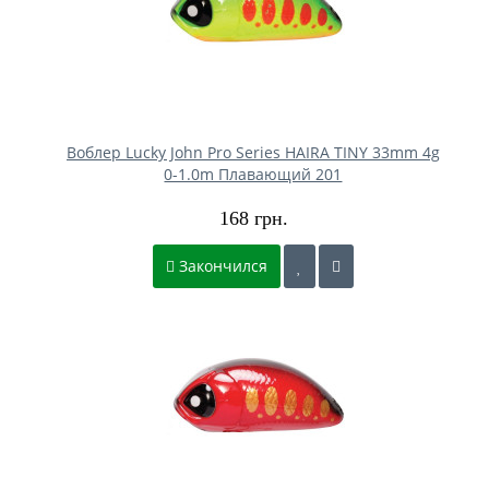
Воблер Lucky John Pro Series HAIRA TINY 33mm 4g
0-1.0m Плавающий 201
168 грн.
Закончился