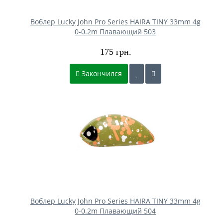
Воблер Lucky John Pro Series HAIRA TINY 33mm 4g
0-0.2m Плавающий 503
175 грн.
Закончился
Воблер Lucky John Pro Series HAIRA TINY 33mm 4g
0-0.2m Плавающий 504