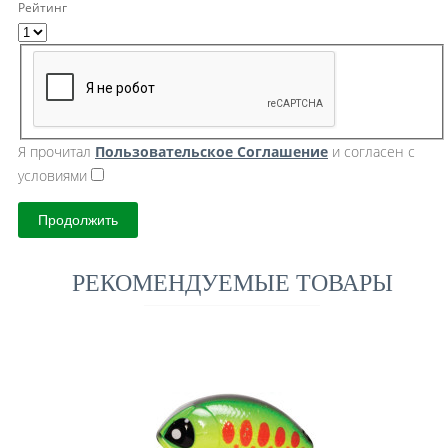
Рейтинг
Я прочитал
Пользовательское Cоглашение
и согласен с
условиями
Продолжить
РЕКОМЕНДУЕМЫЕ ТОВАРЫ