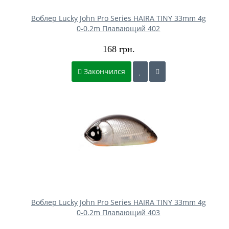
Воблер Lucky John Pro Series HAIRA TINY 33mm 4g
0-0.2m Плавающий 402
168 грн.
Закончился
Воблер Lucky John Pro Series HAIRA TINY 33mm 4g
0-0.2m Плавающий 403