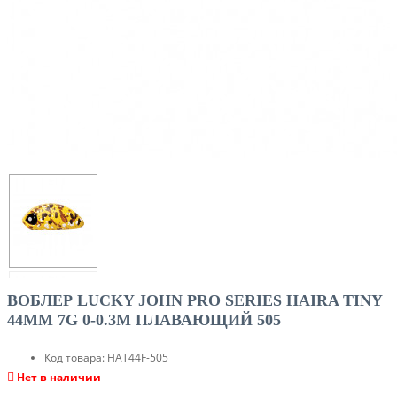
ВОБЛЕР LUCKY JOHN PRO SERIES HAIRA TINY
44MM 7G 0-0.3M ПЛАВАЮЩИЙ 505
Код товара:
HAT44F-505
Нет в наличии