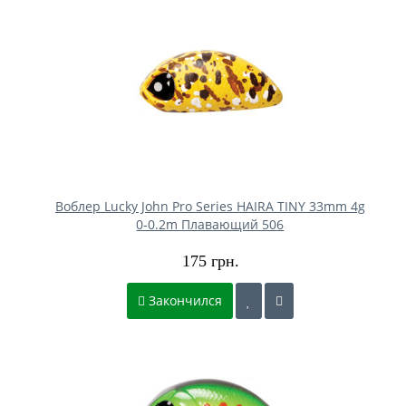
Воблер Lucky John Pro Series HAIRA TINY 33mm 4g
0-0.2m Плавающий 506
175 грн.
Закончился