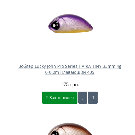
Воблер Lucky John Pro Series HAIRA TINY 33mm 4g
0-0.2m Плавающий 405
175 грн.
Закончился