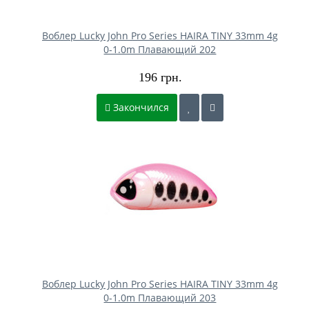
Воблер Lucky John Pro Series HAIRA TINY 33mm 4g
0-1.0m Плавающий 202
196 грн.
Закончился
Воблер Lucky John Pro Series HAIRA TINY 33mm 4g
0-1.0m Плавающий 203