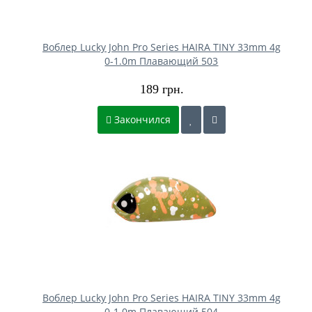
Воблер Lucky John Pro Series HAIRA TINY 33mm 4g
0-1.0m Плавающий 503
189 грн.
Закончился
Воблер Lucky John Pro Series HAIRA TINY 33mm 4g
0-1.0m Плавающий 504