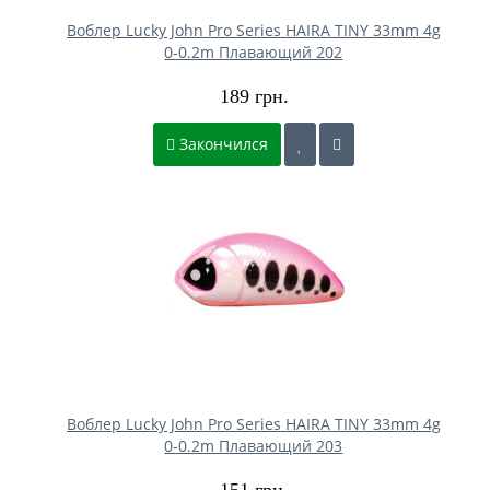
Воблер Lucky John Pro Series HAIRA TINY 33mm 4g
0-0.2m Плавающий 202
189 грн.
Закончился
Воблер Lucky John Pro Series HAIRA TINY 33mm 4g
0-0.2m Плавающий 203
151 грн.