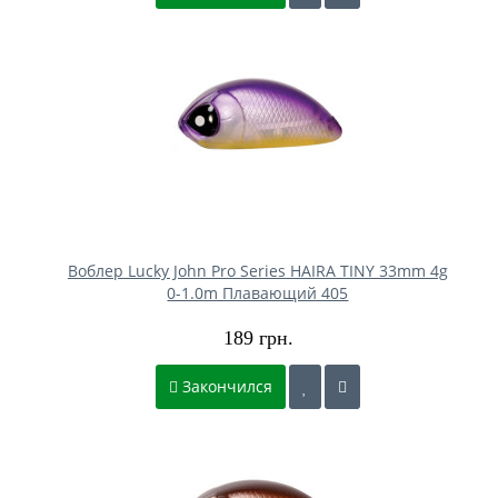
Воблер Lucky John Pro Series HAIRA TINY 33mm 4g
0-1.0m Плавающий 405
189 грн.
Закончился