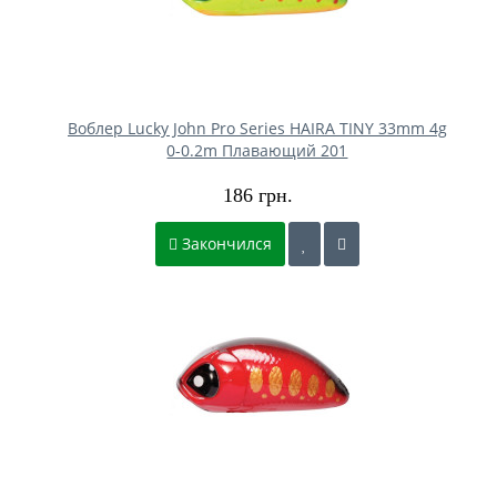
Воблер Lucky John Pro Series HAIRA TINY 33mm 4g
0-0.2m Плавающий 201
186 грн.
Закончился