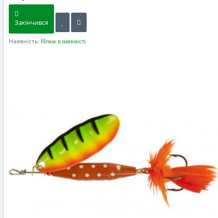
Закінчився
Наявність:
Немає в наявності