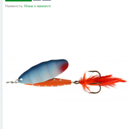
Наявність:
Немає в наявності