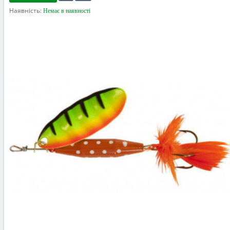
Наявність:
Немає в наявності