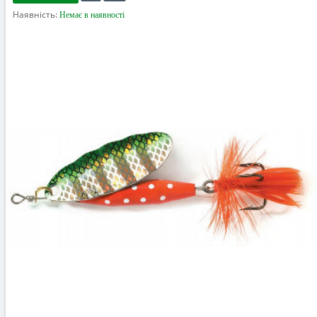
Наявність:
Немає в наявності