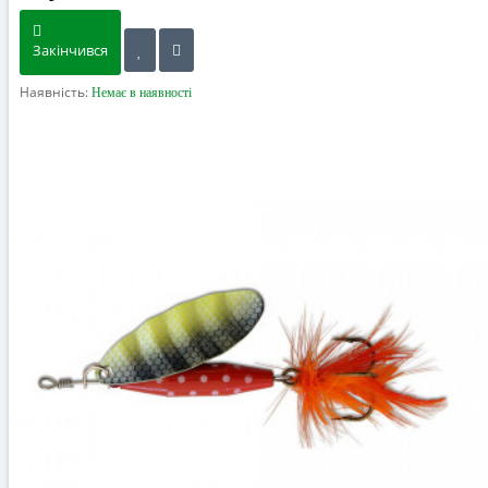
Закінчився
Наявність:
Немає в наявності