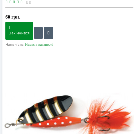
0
60 грн.
Закінчився
Наявність:
Немає в наявності