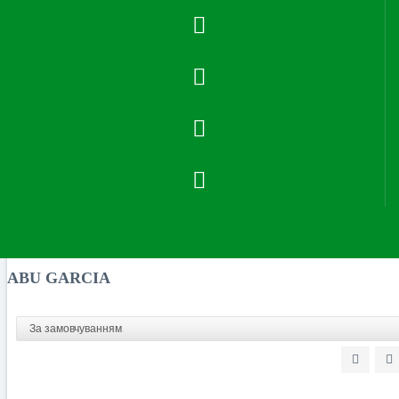
Бренд
ABU GARCIA