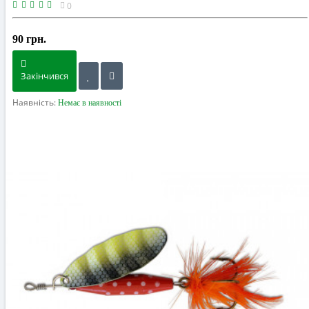
0
90 грн.
Закінчився
Наявність:
Немає в наявності