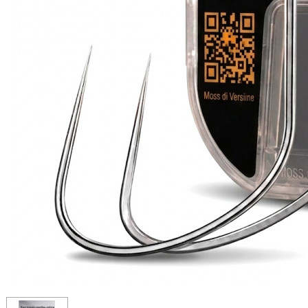
ЧОВНИ ТА МОТОРИ