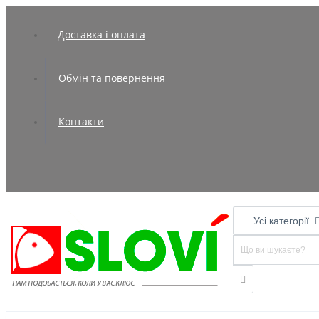
Доставка і оплата
Обмін та повернення
Контакти
Усі категорії