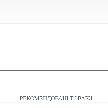
РЕКОМЕНДОВАНІ ТОВАРИ