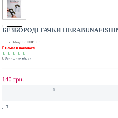
ТУРИЗМ
БЕЗБОРОДІ ГАЧКИ HERABUNAFISHI
Модель:
H001005
Немає в наявності
Залишити відгук
140 грн.
РОЗПРОДАЖ ДО -50%