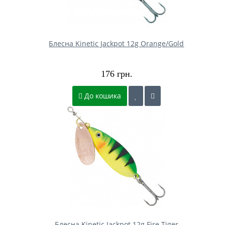
Блесна Kinetic Jackpot 12g Orange/Gold
176 грн.
До кошика
Блесна Kinetic Jackpot 12g Fire Tiger