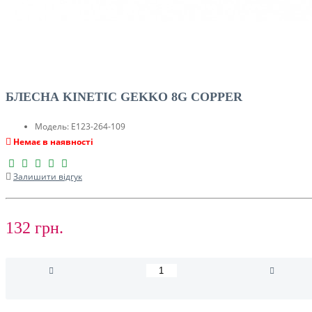
БЛЕСНА KINETIC GEKKO 8G COPPER
Модель:
E123-264-109
Немає в наявності
Залишити відгук
132 грн.