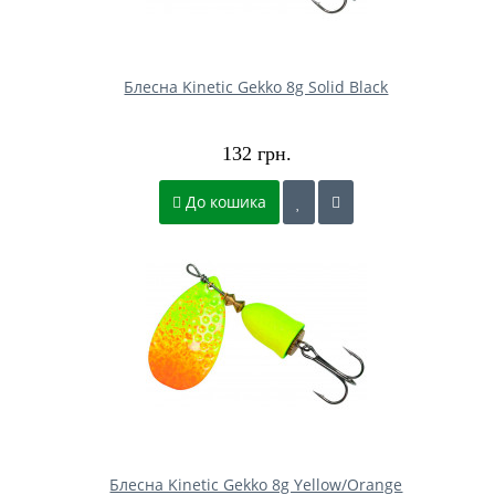
Блесна Kinetic Gekko 8g Solid Black
132 грн.
До кошика
Блесна Kinetic Gekko 8g Yellow/Orange