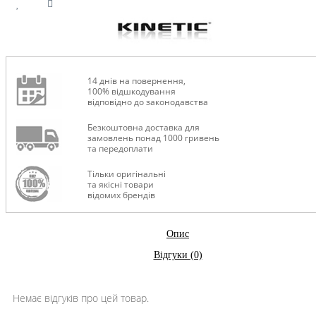
14 днів на повернення,
100% відшкодування
відповідно до законодавства
Безкоштовна доставка для
замовлень понад 1000 гривень
та передоплати
Тільки оригінальні
та якісні товари
відомих брендів
Опис
Відгуки (0)
Немає відгуків про цей товар.