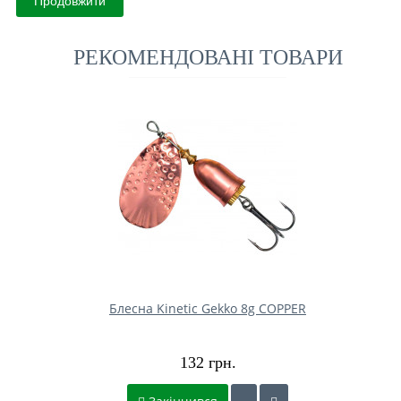
Продовжити
РЕКОМЕНДОВАНІ ТОВАРИ
Блесна Kinetic Gekko 8g COPPER
132 грн.