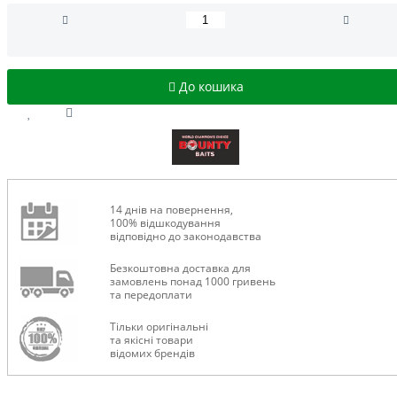
До кошика
14 днів на повернення,
100% відшкодування
відповідно до законодавства
Безкоштовна доставка для
замовлень понад 1000 гривень
та передоплати
Тільки оригінальні
та якісні товари
відомих брендів