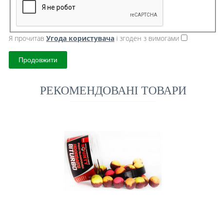
Я прочитав
Угода користувача
і згоден з вимогами
Продовжити
РЕКОМЕНДОВАНІ ТОВАРИ