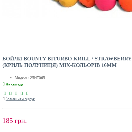
БОЙЛИ BOUNTY BITURBO KRILL / STRAWBERRY
(КРИЛЬ ПОЛУНИЦЯ) MIX-КОЛЬОРІВ 16MM
Модель:
25HT065
На складі
Залишити відгук
185 грн.