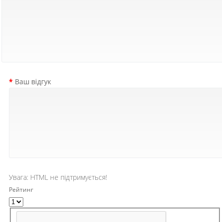
Ваш відгук
Увага:
HTML не підтримується!
Рейтинг