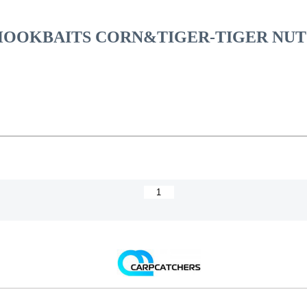
HOOKBAITS CORN&TIGER-TIGER NUT