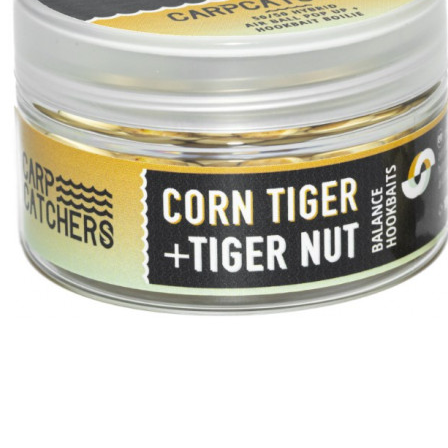
ЧОВНИ ТА МОТОРИ