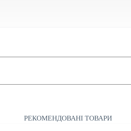
РЕКОМЕНДОВАНІ ТОВАРИ