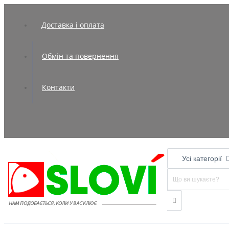
Доставка і оплата
Обмін та повернення
Контакти
Усі категорії