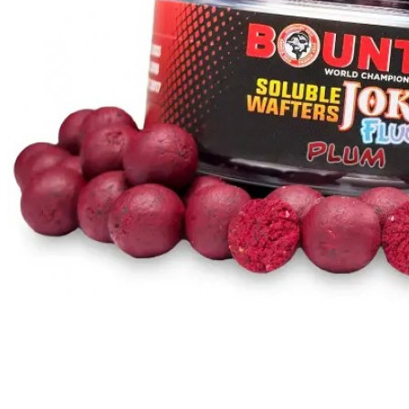
ЧОВНИ ТА МОТОРИ