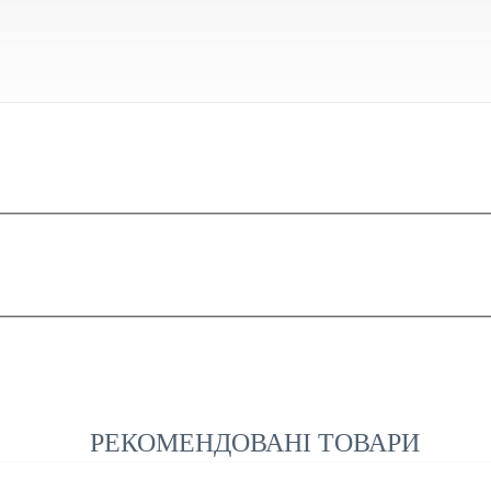
РЕКОМЕНДОВАНІ ТОВАРИ