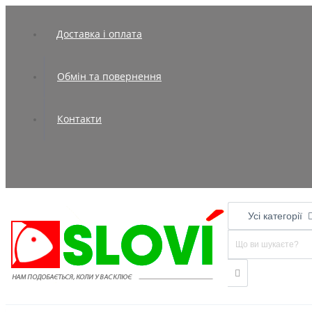
Доставка і оплата
Обмін та повернення
Контакти
Усі категорії