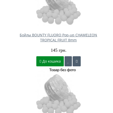
Бойлы BOUNTY FLUORO Pop-up CHAMELEON
TROPICAL FRUIT 8mm
145 грн.
До кошика