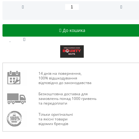
До кошика
14 днів на повернення,
100% відшкодування
відповідно до законодавства
Безкоштовна доставка для
замовлень понад 1000 гривень
та передоплати
Тільки оригінальні
та якісні товари
відомих брендів