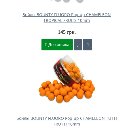
Бойлы BOUNTY FLUORO Pop-up CHAMELEON
TROPICAL FRUITS 10mm
145 грн.
До кошика
Бойлы BOUNTY FLUORO Pop-up CHAMELEON TUTTI
FRUTTI 10mm