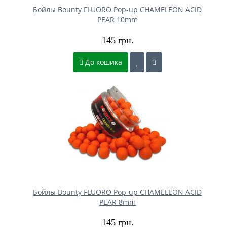
Бойлы Bounty FLUORO Pop-up CHAMELEON ACID
PEAR 10mm
145 грн.
До кошика
Бойлы Bounty FLUORO Pop-up CHAMELEON ACID
PEAR 8mm
145 грн.