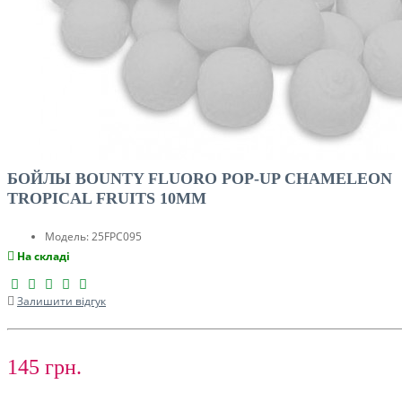
БОЙЛЫ BOUNTY FLUORO POP-UP CHAMELEON
TROPICAL FRUITS 10MM
Модель:
25FPC095
На складі
Залишити відгук
145 грн.