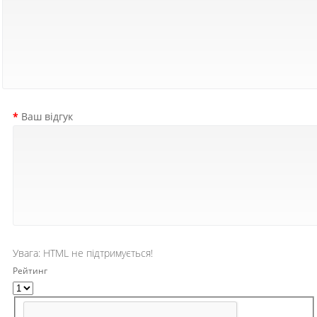
Ваш відгук
Увага:
HTML не підтримується!
Рейтинг