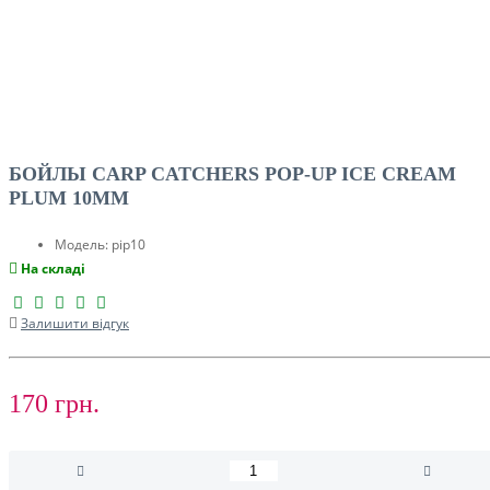
БОЙЛЫ CARP CATCHERS POP-UP ICE CREAM
PLUM 10MM
Модель:
pip10
На складі
Залишити відгук
170 грн.