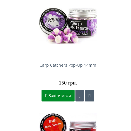
Carp Catchers Pop-Up 14mm
150 грн.
Закінчився