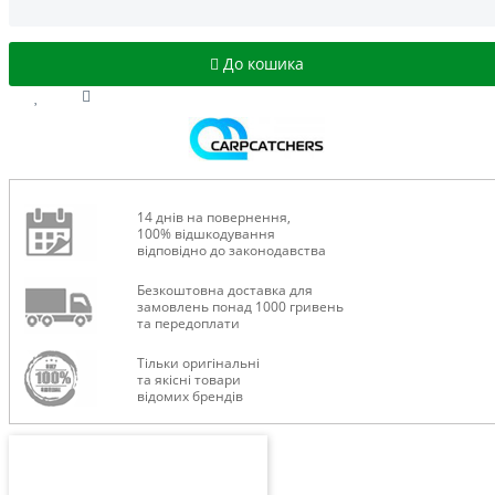
До кошика
14 днів на повернення,
100% відшкодування
відповідно до законодавства
Безкоштовна доставка для
замовлень понад 1000 гривень
та передоплати
Тільки оригінальні
та якісні товари
відомих брендів