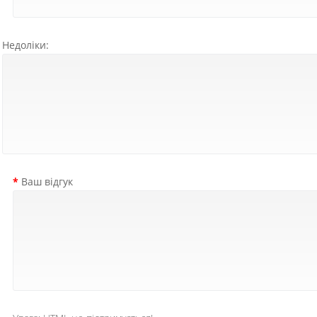
Недоліки:
Ваш відгук