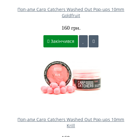
Поп-апи Carp Catchers Washed Out Pop-ups 10mm
Goldfruit
160 грн.
Закінчився
Поп-апи Carp Catchers Washed Out Pop-ups 10mm
Krill