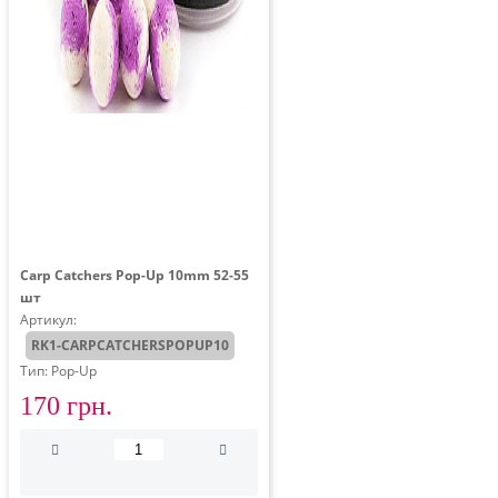
Carp Catchers Pop-Up 10mm 52-55
шт
Артикул:
RK1-CARPCATCHERSPOPUP10
Тип: Pop-Up
170 грн.