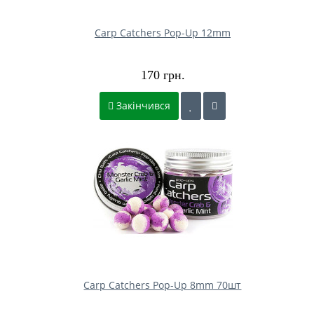
Carp Catchers Pop-Up 12mm
170 грн.
Закінчився
Carp Catchers Pop-Up 8mm 70шт