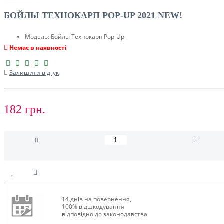
БОЙЛЫ ТЕХНОКАРП POP-UP 2021 NEW!
Модель:
Бойлы Технокарп Pop-Up
Немає в наявності
Залишити відгук
182 грн.
14 днів на повернення,
100% відшкодування
відповідно до законодавства