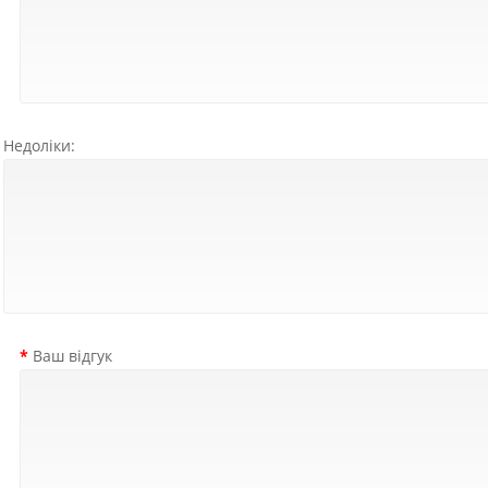
Недоліки:
Ваш відгук