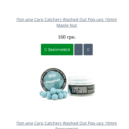
Поп-апи Carp Catchers Washed Out Pop-ups 10mm
Maple Nut
160 грн.
Закінчився
Поп-апи Carp Catchers Washed Out Pop-ups 10mm
Peppermint