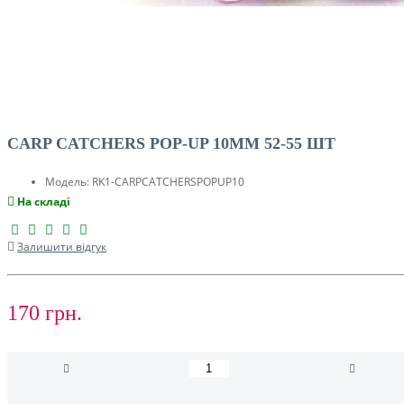
CARP CATCHERS POP-UP 10MM 52-55 ШТ
Модель:
RK1-CARPCATCHERSPOPUP10
На складі
Залишити відгук
170 грн.