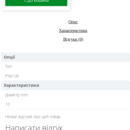
До кошика
Опис
Характеристики
Відгуки (0)
Опції
Тип
Pop-Up
Характеристики
Діаметр mm
10
Немає відгуків про цей товар.
Написати відгук