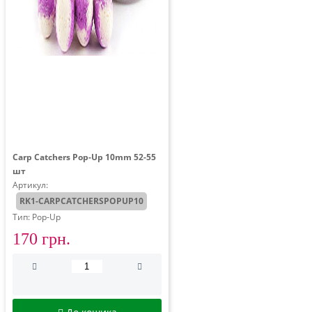
Carp Catchers Pop-Up 10mm 52-55
шт
Артикул:
RK1-CARPCATCHERSPOPUP10
Тип: Pop-Up
170 грн.