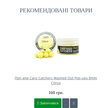
РЕКОМЕНДОВАНІ ТОВАРИ
Поп-апи Carp Catchers Washed Out Pop-ups 8mm
Citrus
160 грн.
Закінчився