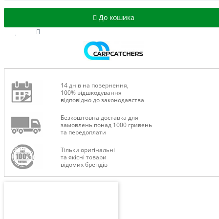
До кошика
14 днів на повернення,
100% відшкодування
відповідно до законодавства
Безкоштовна доставка для
замовлень понад 1000 гривень
та передоплати
Тільки оригінальні
та якісні товари
відомих брендів