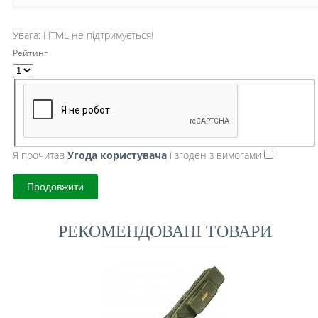
Увага:
HTML не підтримується!
Рейтинг
Я прочитав
Угода користувача
і згоден з вимогами
Продовжити
РЕКОМЕНДОВАНІ ТОВАРИ