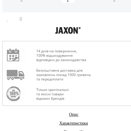
14 днів на повернення,
100% відшкодування
відповідно до законодавства
Безкоштовна доставка для
замовлень понад 1000 гривень
та передоплати
Тільки оригінальні
та якісні товари
відомих брендів
Опис
Характеристики