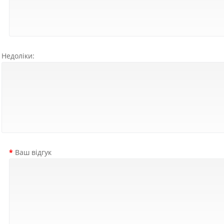
Недоліки:
Ваш відгук