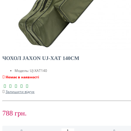
ЧОХОЛ JAXON UJ-XAT 140CM
Модель:
UJ-XAT140
Немає в наявності
Залишити відгук
788 грн.