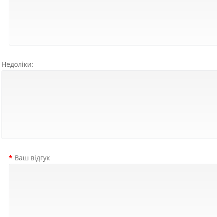
Недоліки:
Ваш відгук