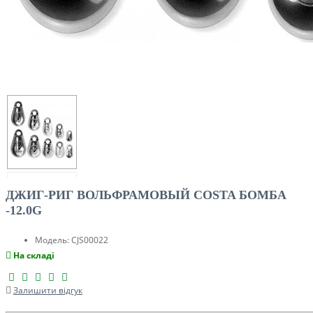
ДЖИГ-РИГ ВОЛЬФРАМОВЫЙ COSTA БОМБА
-12.0G
Модель:
CJS00022
На складі
Залишити відгук