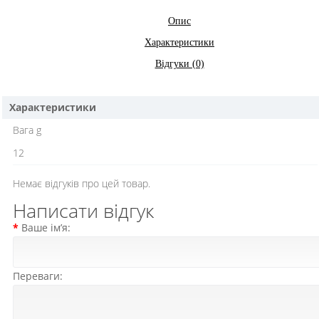
Опис
Характеристики
Відгуки (0)
Характеристики
Вага g
12
Немає відгуків про цей товар.
Написати відгук
Ваше ім’я:
Переваги: