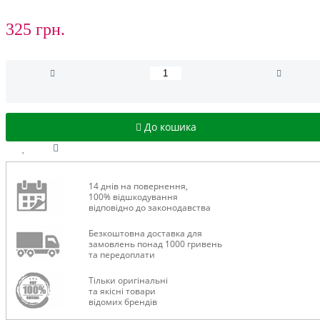
325 грн.
До кошика
14 днів на повернення,
100% відшкодування
відповідно до законодавства
Безкоштовна доставка для
замовлень понад 1000 гривень
та передоплати
Тільки оригінальні
та якісні товари
відомих брендів