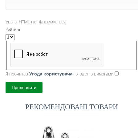
Увага:
HTML не підтримується!
Рейтинг
Я прочитав
Угода користувача
і згоден з вимогами
Продовжити
РЕКОМЕНДОВАНІ ТОВАРИ