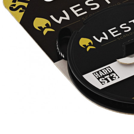
ЧОВНИ ТА МОТОРИ