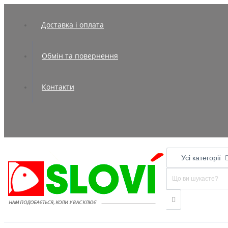
Доставка і оплата
Обмін та повернення
Контакти
Усі категорії