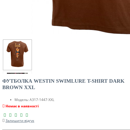
ФУТБОЛКА WESTIN SWIMLURE T-SHIRT DARK
BROWN XXL
Модель:
A317-1447-XXL
Немає в наявності
Залишити відгук