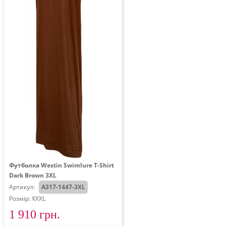
Футболка Westin Swimlure T-Shirt
Dark Brown 3XL
Артикул:
A317-1447-3XL
Розмір: XXXL
1 910 грн.