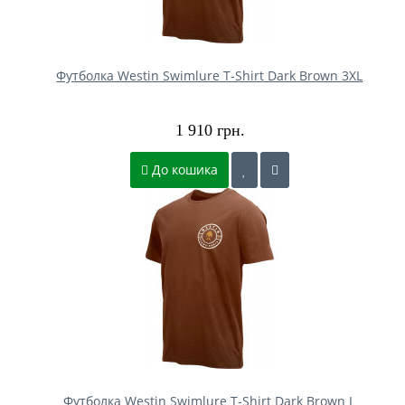
Футболка Westin Swimlure T-Shirt Dark Brown 3XL
1 910 грн.
До кошика
Футболка Westin Swimlure T-Shirt Dark Brown L