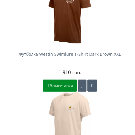
Футболка Westin Swimlure T-Shirt Dark Brown XXL
1 910 грн.
Закінчився