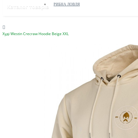
РИБНА ЛОВЛЯ
Каталог товарів
Худі Westin Crecraw Hoodie Beige XXL