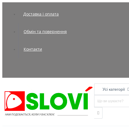
Доставка і оплата
Обмін та повернення
Контакти
Усі категорії