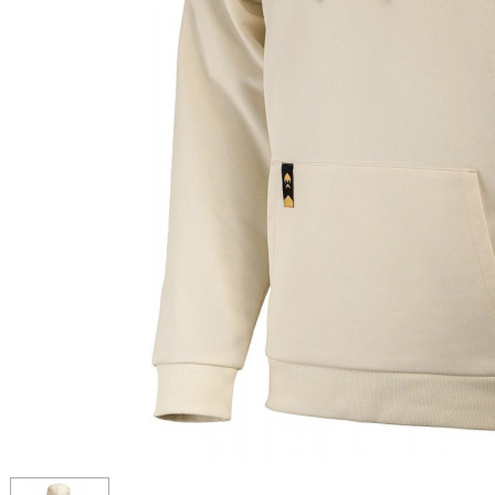
ЧОВНИ ТА МОТОРИ