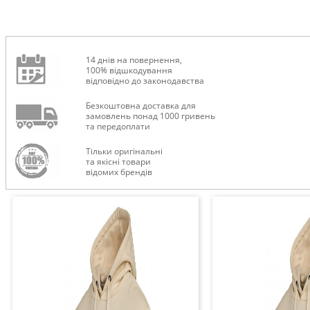
14 днів на повернення,
100% відшкодування
відповідно до законодавства
Безкоштовна доставка для
замовлень понад 1000 гривень
та передоплати
Тільки оригінальні
та якісні товари
відомих брендів