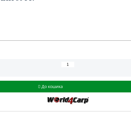
До кошика