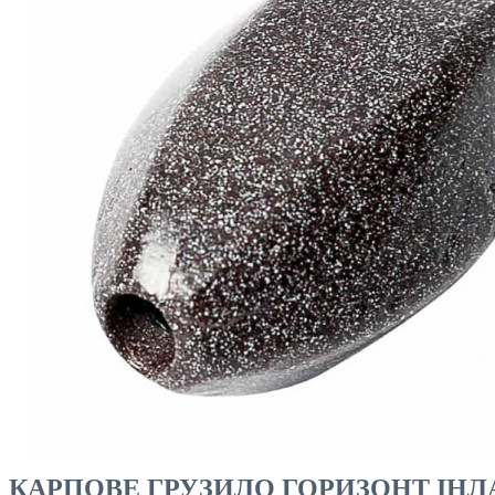
ЧОВНИ ТА МОТОРИ
КАРПОВЕ ГРУЗИЛО ГОРИЗОНТ ІНЛАЙ