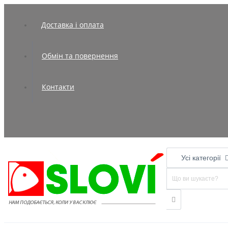
Доставка і оплата
Обмін та повернення
Контакти
Усі категорії