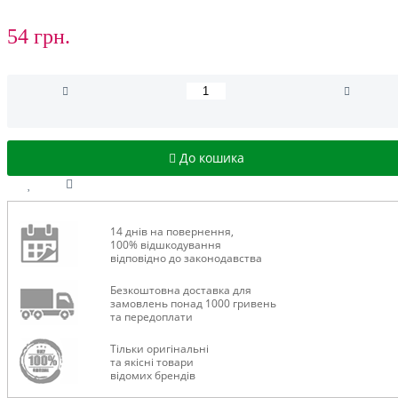
54 грн.
До кошика
14 днів на повернення,
100% відшкодування
відповідно до законодавства
Безкоштовна доставка для
замовлень понад 1000 гривень
та передоплати
Тільки оригінальні
та якісні товари
відомих брендів