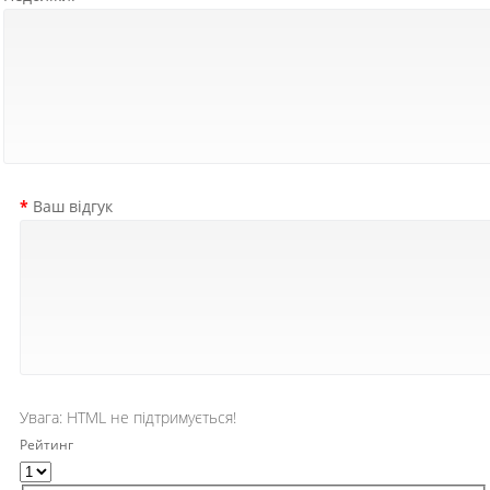
Ваш відгук
Увага:
HTML не підтримується!
Рейтинг