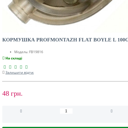
КОРМУШКА PROFMONTAZH FLAT BOYLE L 100
Модель:
FB19816
На складі
Залишити відгук
48 грн.