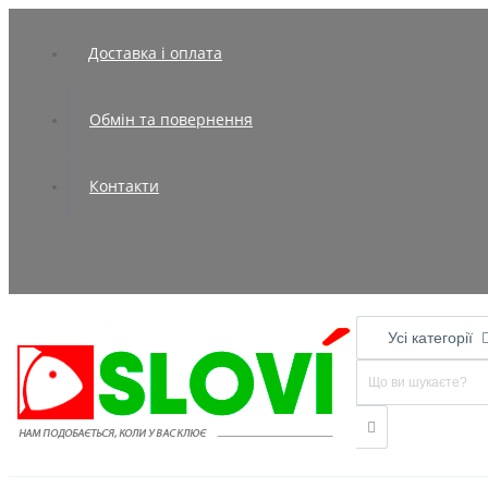
Доставка і оплата
Обмін та повернення
Контакти
Усі категорії