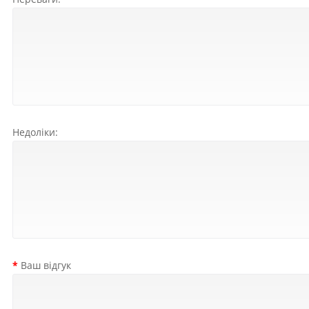
Недоліки:
Ваш відгук