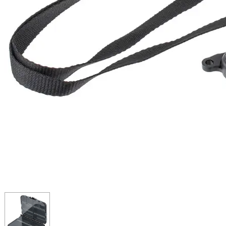
ЧОВНИ ТА МОТОРИ