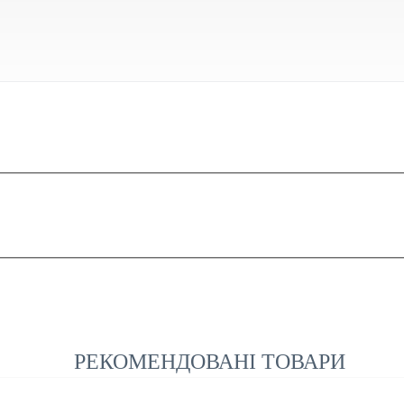
РЕКОМЕНДОВАНІ ТОВАРИ