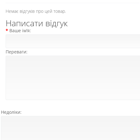
Немає відгуків про цей товар.
Написати відгук
Ваше ім’я:
Переваги:
Недоліки: