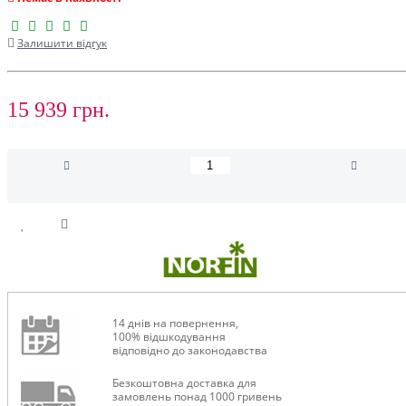
Залишити відгук
15 939 грн.
14 днів на повернення,
100% відшкодування
відповідно до законодавства
Безкоштовна доставка для
замовлень понад 1000 гривень