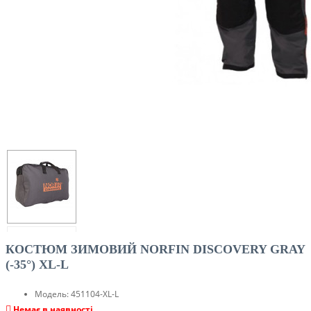
КОСТЮМ ЗИМОВИЙ NORFIN DISCOVERY GRAY
(-35°) XL-L
Модель:
451104-XL-L
Немає в наявності