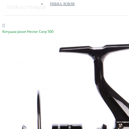
РИБНА ЛОВЛЯ
Каталог товарів
Котушка Jaxon Hector Carp 500