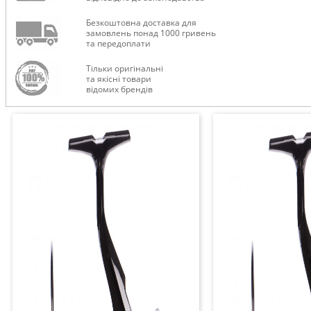
Безкоштовна доставка для
замовлень понад 1000 гривень
та передоплати
Тільки оригінальні
та якісні товари
відомих брендів