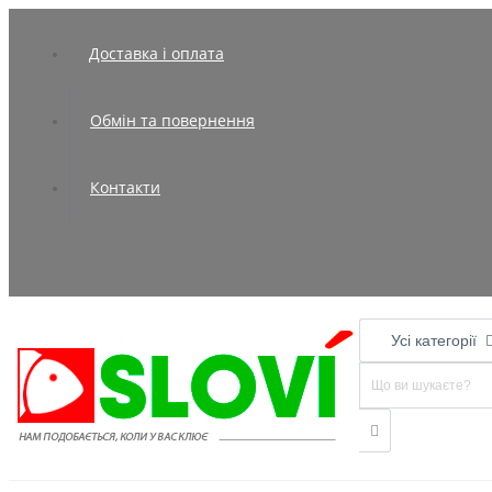
Доставка і оплата
Обмін та повернення
Контакти
Усі категорії