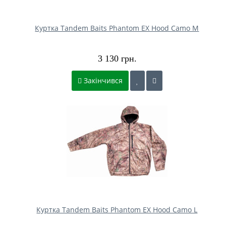
Куртка Tandem Baits Phantom EX Hood Camo M
3 130 грн.
Закінчився
Куртка Tandem Baits Phantom EX Hood Camo L