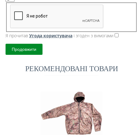
Я прочитав
Угода користувача
і згоден з вимогами
Продовжити
РЕКОМЕНДОВАНІ ТОВАРИ