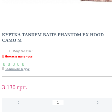
КУРТКА TANDEM BAITS PHANTOM EX HOOD
CAMO M
Модель:
7149
Немає в наявності
Залишити відгук
3 130 грн.