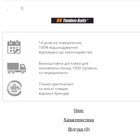
14 днів на повернення,
100% відшкодування
відповідно до законодавства
Безкоштовна доставка для
замовлень понад 1000 гривень
та передоплати
Тільки оригінальні
та якісні товари
відомих брендів
Опис
Характеристики
Відгуки (0)