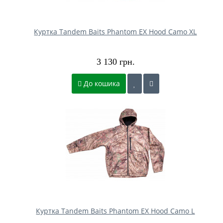
Куртка Tandem Baits Phantom EX Hood Camo XL
3 130 грн.
До кошика
Куртка Tandem Baits Phantom EX Hood Camo L