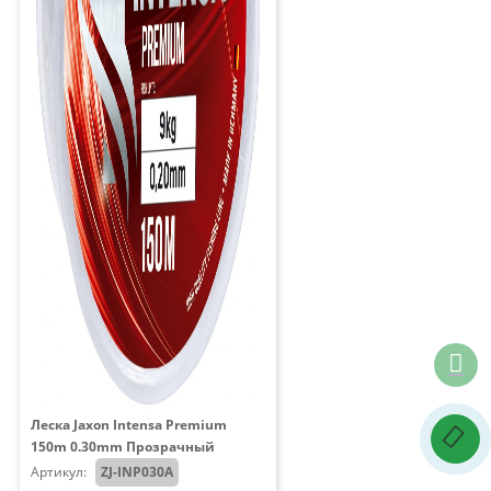
Леска Jaxon Intensa Premium
150m 0.30mm Прозрачный
Артикул:
ZJ-INP030A