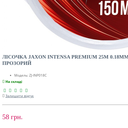
ЛІСОЧКА JAXON INTENSA PREMIUM 25M 0.18M
ПРОЗОРИЙ
Модель:
ZJ-INP018C
На складі
Залишити відгук
58 грн.