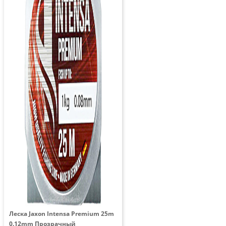
Леска Jaxon Intensa Premium 25m
0.12mm Прозрачный