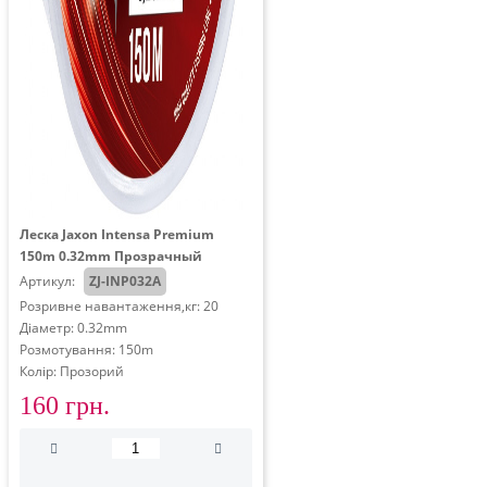
Леска Jaxon Intensa Premium
150m 0.32mm Прозрачный
Артикул:
ZJ-INP032A
Розривне навантаження,кг: 20
Діаметр: 0.32mm
Розмотування: 150m
Колір: Прозорий
160 грн.