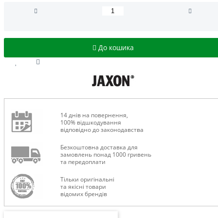
До кошика
14 днів на повернення,
100% відшкодування
відповідно до законодавства
Безкоштовна доставка для
замовлень понад 1000 гривень
та передоплати
Тільки оригінальні
та якісні товари
відомих брендів