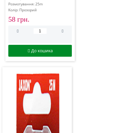
Розмотування: 25m
Колір: Прозорий
58 грн.
До кошика