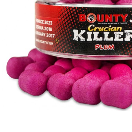
ЧОВНИ ТА МОТОРИ