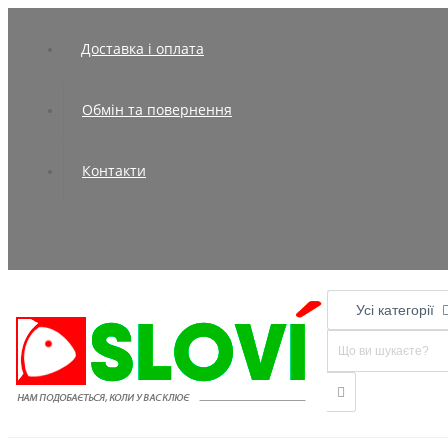
Доставка і оплата
Обмін та повернення
Контакти
Усі категорії