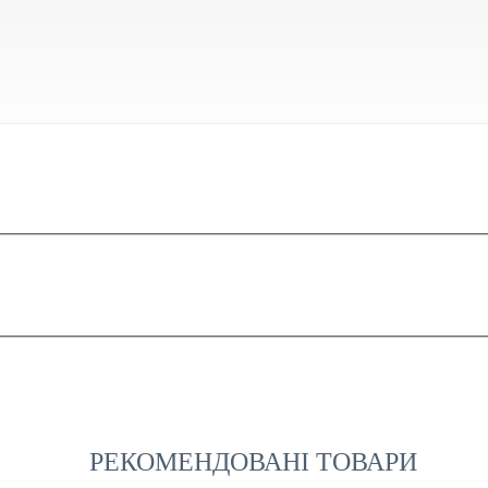
РЕКОМЕНДОВАНІ ТОВАРИ