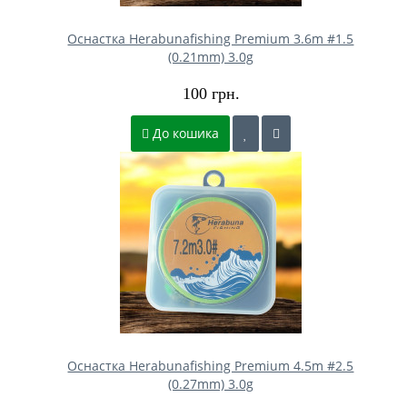
Оснастка Herabunafishing Premium 3.6m #1.5
(0.21mm) 3.0g
100 грн.
До кошика
Оснастка Herabunafishing Premium 4.5m #2.5
(0.27mm) 3.0g