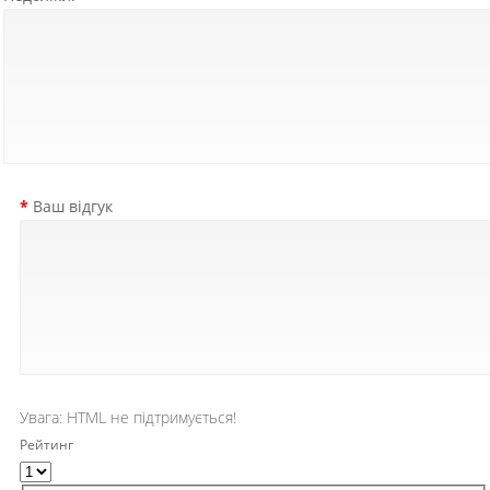
Ваш відгук
Увага:
HTML не підтримується!
Рейтинг