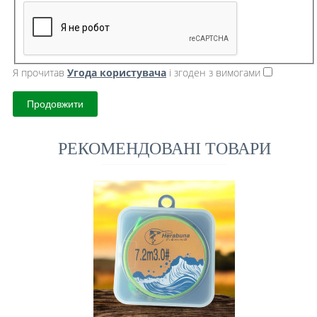
Я прочитав
Угода користувача
і згоден з вимогами
Продовжити
РЕКОМЕНДОВАНІ ТОВАРИ