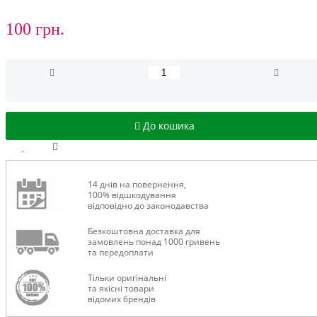
100 грн.
До кошика
14 днів на повернення,
100% відшкодування
відповідно до законодавства
Безкоштовна доставка для
замовлень понад 1000 гривень
та передоплати
Тільки оригінальні
та якісні товари
відомих брендів