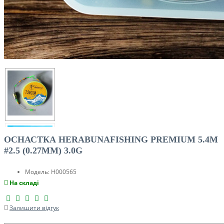
ОСНАСТКА HERABUNAFISHING PREMIUM 5.4M
#2.5 (0.27MM) 3.0G
Модель:
H000565
На складі
Залишити відгук