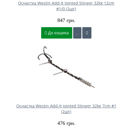
Оснастка Westin Add-It Jointed Stinger 32kg 12cm
#1/0 (2шт)
847 грн.
До кошика
Оснастка Westin Add-It Jointed Stinger 32kg 7cm #1
(2шт)
476 грн.