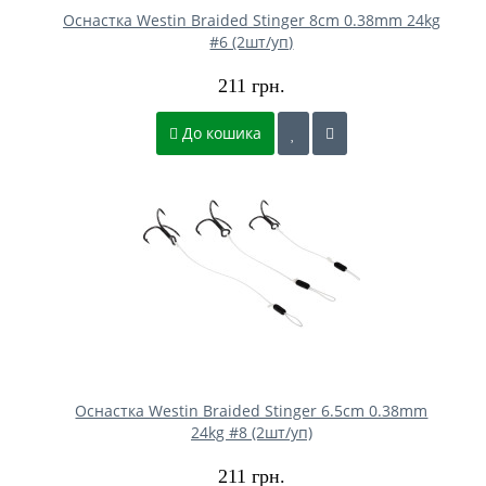
Оснастка Westin Braided Stinger 8cm 0.38mm 24kg
#6 (2шт/уп)
211 грн.
До кошика
Оснастка Westin Braided Stinger 6.5cm 0.38mm
24kg #8 (2шт/уп)
211 грн.