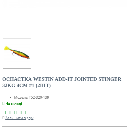
ОСНАСТКА WESTIN ADD-IT JOINTED STINGER
32KG 4CM #1 (2ШТ)
Модель:
T52-320-139
На складі
Залишити відгук