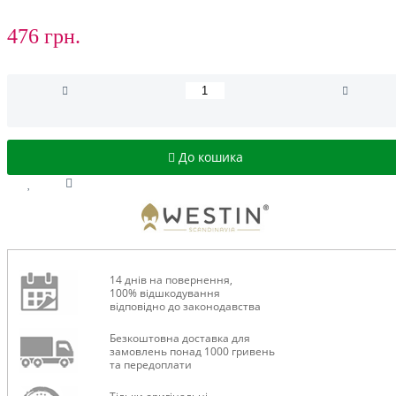
476 грн.
До кошика
14 днів на повернення,
100% відшкодування
відповідно до законодавства
Безкоштовна доставка для
замовлень понад 1000 гривень
та передоплати