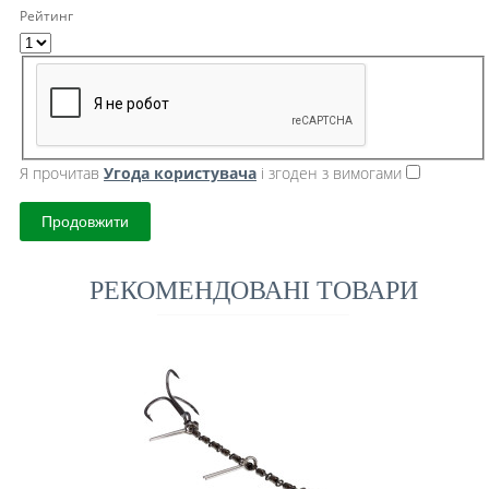
Рейтинг
Я прочитав
Угода користувача
і згоден з вимогами
Продовжити
РЕКОМЕНДОВАНІ ТОВАРИ