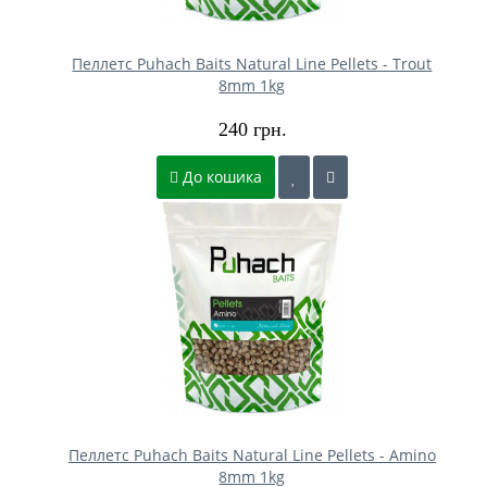
Пеллетс Puhach Baits Natural Line Pellets - Trout
8mm 1kg
240 грн.
До кошика
Пеллетс Puhach Baits Natural Line Pellets - Amino
8mm 1kg