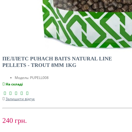
ПЕЛЛЕТС PUHACH BAITS NATURAL LINE
PELLETS - TROUT 8MM 1KG
Модель:
PUPELL008
На складі
Залишити відгук
240 грн.