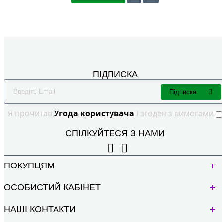
ПІДПИСКА
Підписка
Я прочитав
Угода користувача
і згоден з вимогами
СПІЛКУЙТЕСЯ З НАМИ
ПОКУПЦЯМ
ОСОБИСТИЙ КАБІНЕТ
НАШІ КОНТАКТИ