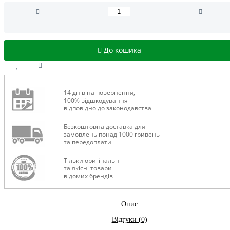
До кошика
14 днів на повернення,
100% відшкодування
відповідно до законодавства
Безкоштовна доставка для
замовлень понад 1000 гривень
та передоплати
Тільки оригінальні
та якісні товари
відомих брендів
Опис
Відгуки (0)