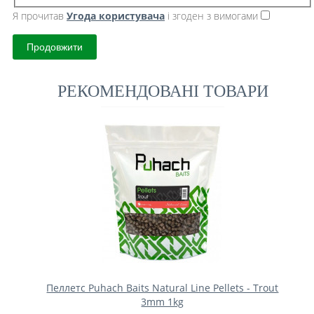
Я прочитав
Угода користувача
і згоден з вимогами
Продовжити
РЕКОМЕНДОВАНІ ТОВАРИ
Пеллетс Puhach Baits Natural Line Pellets - Trout
3mm 1kg