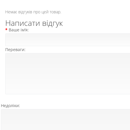
Немає відгуків про цей товар.
Написати відгук
Ваше ім’я:
Переваги:
Недоліки: