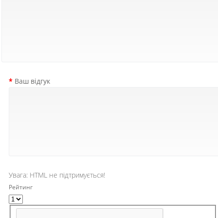
Ваш відгук
Увага:
HTML не підтримується!
Рейтинг