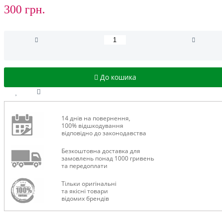
300 грн.
До кошика
14 днів на повернення,
100% відшкодування
відповідно до законодавства
Безкоштовна доставка для
замовлень понад 1000 гривень
та передоплати
Тільки оригінальні
та якісні товари
відомих брендів