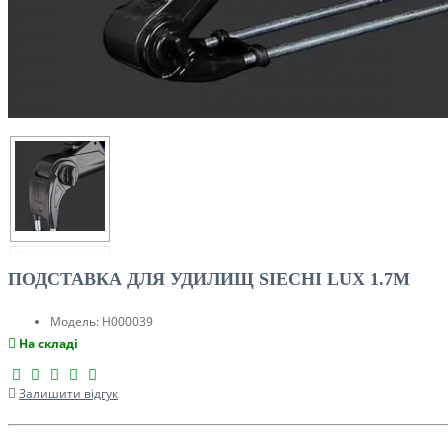
ПОДСТАВКА ДЛЯ УДИЛИЩ SIECHI LUX 1.7M
Модель:
H000039
На складі
Залишити відгук