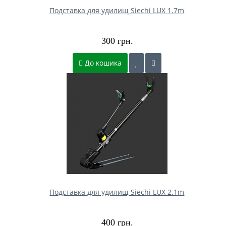
Подставка для удилищ Siechi LUX 1.7m
300 грн.
До кошика
Подставка для удилищ Siechi LUX 2.1m
400 грн.