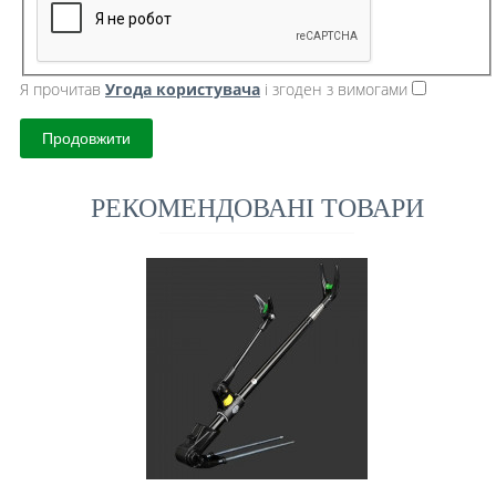
Я прочитав
Угода користувача
і згоден з вимогами
Продовжити
РЕКОМЕНДОВАНІ ТОВАРИ