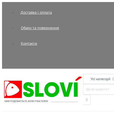
Доставка і оплата
Обмін та повернення
Контакти
Усі категорії