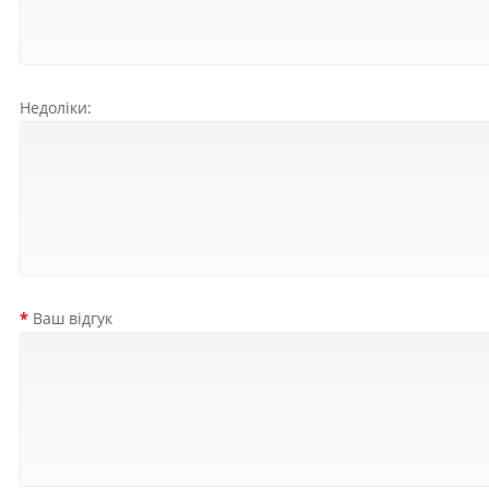
Недоліки:
Ваш відгук