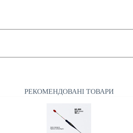
РЕКОМЕНДОВАНІ ТОВАРИ