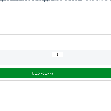
До кошика